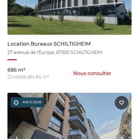
Location Bureaux SCHILTIGHEIM
27 avenue de l'Europe, 67300 SCHILTIGHEIM
686 m²
Nous consulter
Divisible dès 84 m²
MIS À JOUR