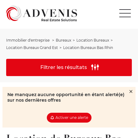
Immobilier d'entreprise
Bureaux
Location Bureaux
Location Bureaux Grand Est
Location Bureaux Bas Rhin
Filtrer les résultats
Ne manquez aucune opportunité en étant alerté(e)
sur nos dernières offres
Activer une alerte