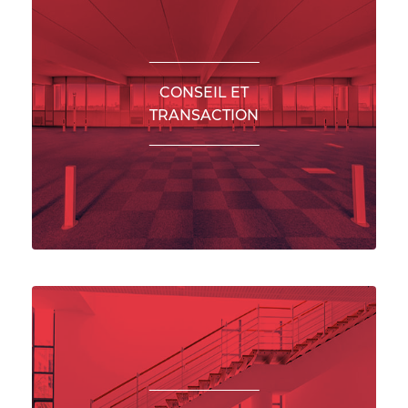
CONSEIL ET
TRANSACTION