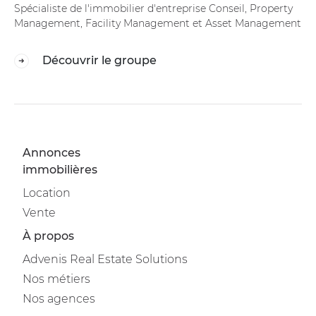
Spécialiste de l'immobilier d'entreprise Conseil, Property
Management, Facility Management et Asset Management
Découvrir le groupe
Annonces
immobilières
Location
Vente
À propos
Advenis Real Estate Solutions
Nos métiers
Nos agences