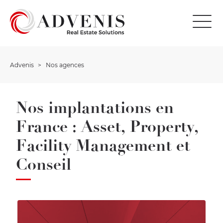
Advenis
Nos agences
Nos implantations en
France : Asset, Property,
Facility Management et
Conseil