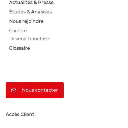
Actualités & Presse
Études & Analyses
Nous rejoindre
Carrière
Devenir franchisé
Glossaire
Nous contacter
Accès Client :