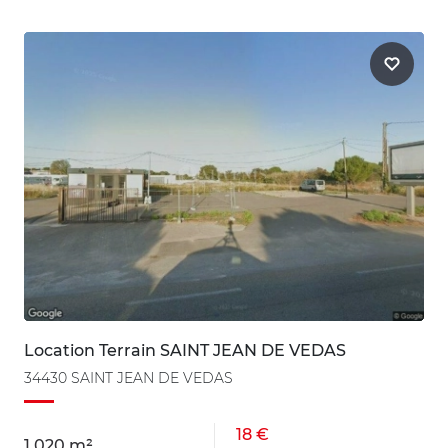
Location Terrain SAINT JEAN DE VEDAS
34430 SAINT JEAN DE VEDAS
18 €
1 020 m²