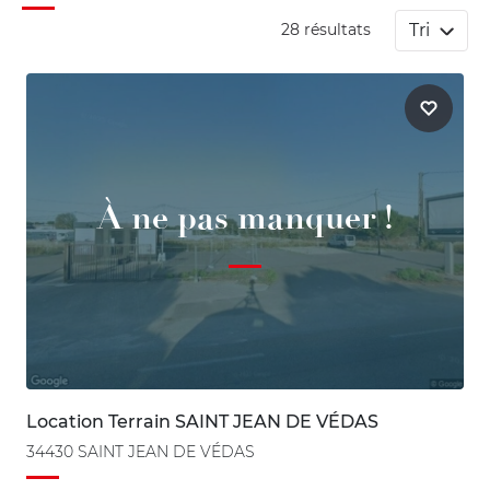
Tri
28 résultats
À ne pas manquer !
Location Terrain SAINT JEAN DE VÉDAS
34430 SAINT JEAN DE VÉDAS