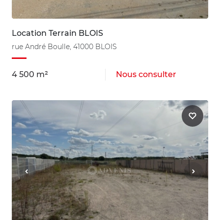
Location Terrain BLOIS
rue André Boulle, 41000 BLOIS
4 500 m²
Nous consulter