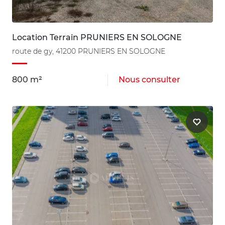
Location Terrain PRUNIERS EN SOLOGNE
route de gy, 41200 PRUNIERS EN SOLOGNE
800 m²
Nous consulter