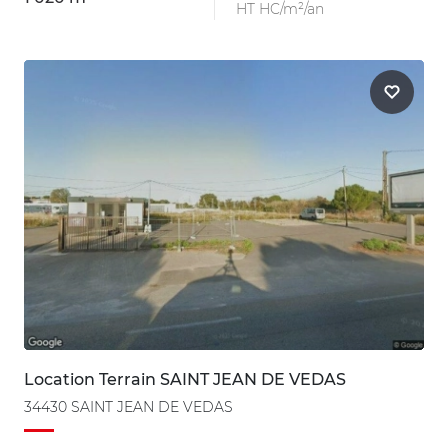
HT HC/m²/an
Location Terrain SAINT JEAN DE VEDAS
34430 SAINT JEAN DE VEDAS