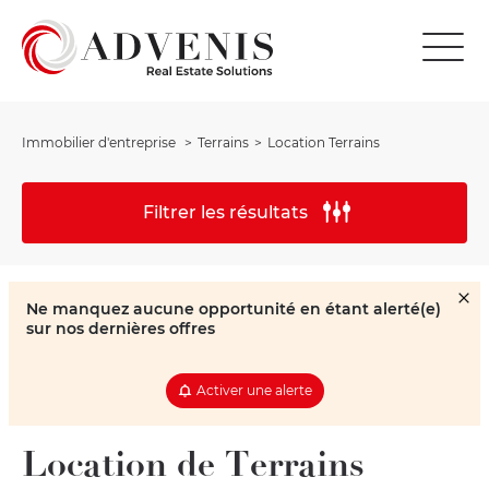
Immobilier d'entreprise
Terrains
Location Terrains
Filtrer les résultats
Ne manquez aucune opportunité en étant alerté(e)
sur nos dernières offres
Activer une alerte
Location de Terrains