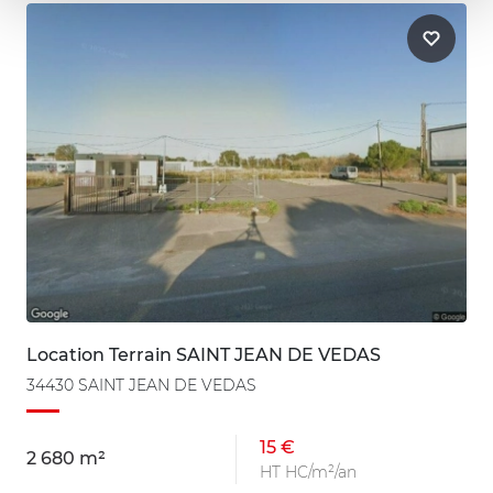
Location Terrain SAINT JEAN DE VEDAS
34430 SAINT JEAN DE VEDAS
15 €
2 680 m²
HT HC/m²/an