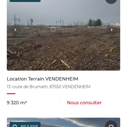
Location Terrain VENDENHEIM
13 route de Brumath, 67550 VENDENHEIM
9 320 m²
Nous consulter
MIS À JOUR