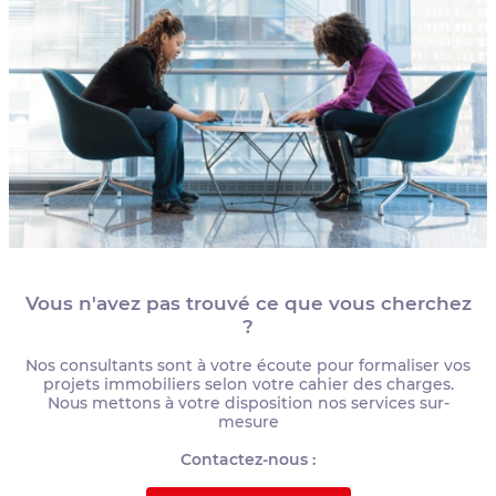
Vous n'avez pas trouvé ce que vous cherchez
?
Nos consultants sont à votre écoute pour formaliser vos
projets immobiliers selon votre cahier des charges.
Nous mettons à votre disposition nos services sur-
mesure
Contactez-nous :