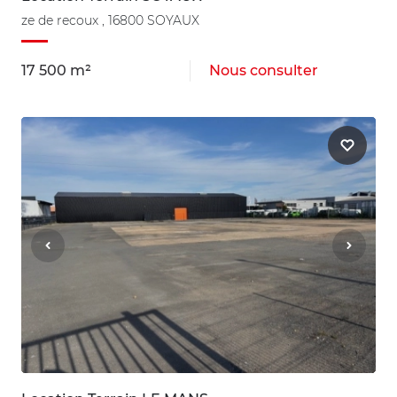
ze de recoux , 16800 SOYAUX
17 500 m²
Nous consulter