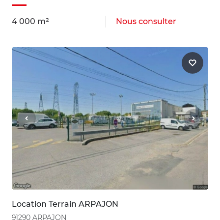
4 000 m²
Nous consulter
Location Terrain ARPAJON
91290 ARPAJON