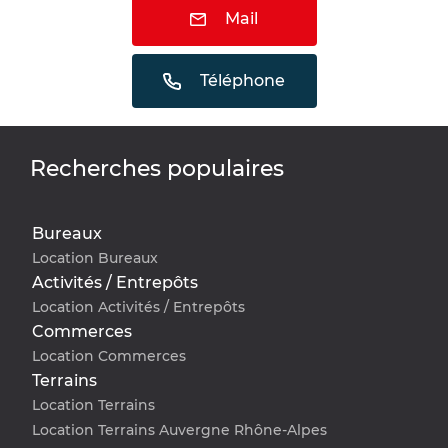
Mail
Téléphone
Recherches populaires
Bureaux
Location Bureaux
Activités / Entrepôts
Location Activités / Entrepôts
Commerces
Location Commerces
Terrains
Location Terrains
Location Terrains Auvergne Rhône-Alpes