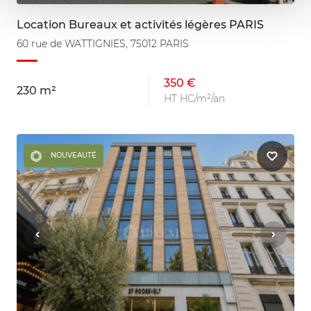
Location Bureaux et activités légères PARIS
60 rue de WATTIGNIES, 75012 PARIS
350 €
230 m²
HT HC/m²/an
NOUVEAUTÉ