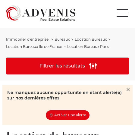
Immobilier d'entreprise
Bureaux
Location Bureaux
Location Bureaux Ile de France
Location Bureaux Paris
Filtrer les résultats
Ne manquez aucune opportunité en étant alerté(e)
sur nos dernières offres
Activer une alerte