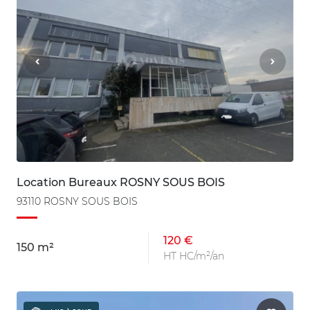
Location Bureaux ROSNY SOUS BOIS
93110 ROSNY SOUS BOIS
120 €
150 m²
HT HC/m²/an