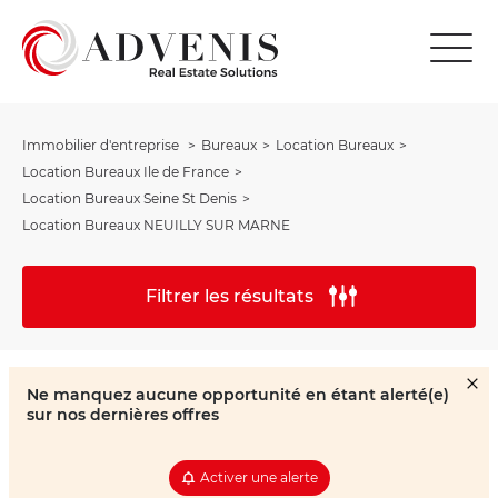
Immobilier d'entreprise
Bureaux
Location Bureaux
Location Bureaux Ile de France
Location Bureaux Seine St Denis
Location Bureaux NEUILLY SUR MARNE
Filtrer les résultats
Ne manquez aucune opportunité en étant alerté(e)
sur nos dernières offres
Activer une alerte