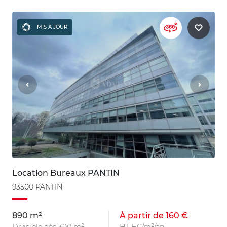
MIS À JOUR
Location Bureaux PANTIN
93500 PANTIN
890 m²
À partir de 160 €