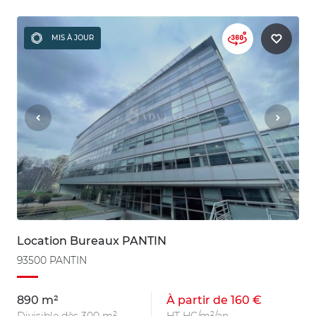
MIS À JOUR
Location Bureaux PANTIN
93500 PANTIN
890 m²
À partir de 160 €