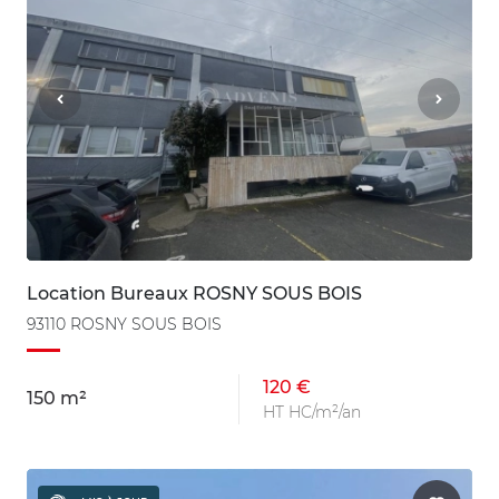
Location Bureaux ROSNY SOUS BOIS
93110 ROSNY SOUS BOIS
120 €
150 m²
HT HC/m²/an