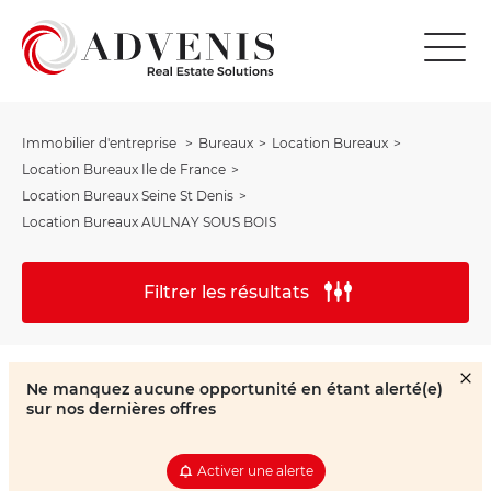
Immobilier d'entreprise
Bureaux
Location Bureaux
Location Bureaux Ile de France
Location Bureaux Seine St Denis
Location Bureaux AULNAY SOUS BOIS
Filtrer les résultats
Ne manquez aucune opportunité en étant alerté(e)
sur nos dernières offres
Activer une alerte