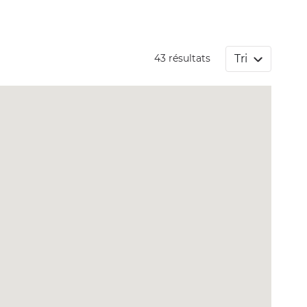
Tri
43 résultats