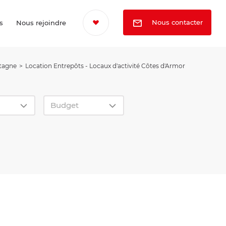
Nous contacter
s
Nous rejoindre
etagne
Location Entrepôts - Locaux d'activité Côtes d'Armor
Budget