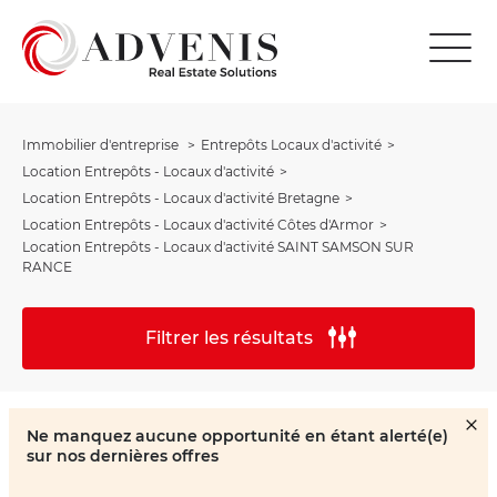
Immobilier d'entreprise
Entrepôts Locaux d'activité
Location Entrepôts - Locaux d'activité
Location Entrepôts - Locaux d'activité Bretagne
Location Entrepôts - Locaux d'activité Côtes d'Armor
Location Entrepôts - Locaux d'activité SAINT SAMSON SUR
RANCE
Filtrer les résultats
Ne manquez aucune opportunité en étant alerté(e)
sur nos dernières offres