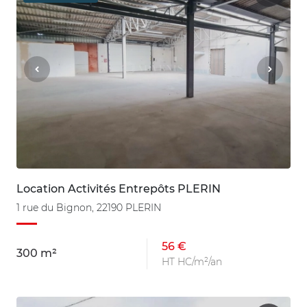
Location Activités Entrepôts PLERIN
1 rue du Bignon, 22190 PLERIN
56 €
300 m²
HT HC/m²/an