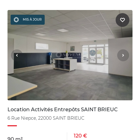
MIS À JOUR
Location Activités Entrepôts SAINT BRIEUC
6 Rue Niepce, 22000 SAINT BRIEUC
120 €
90 m²