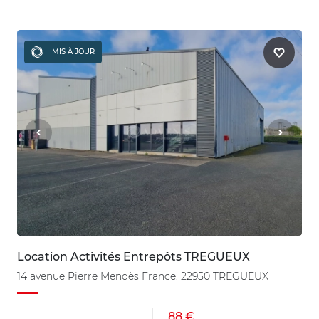
MIS À JOUR
Location Activités Entrepôts TREGUEUX
14 avenue Pierre Mendès France, 22950 TREGUEUX
88 €