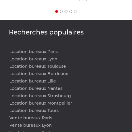
Recherches populaires
Location bureaux Paris
Location bureaux Lyon
Location bureaux Toulouse
Location bureaux Bordeaux
Location bureaux Lille
Location bureaux Nantes
Location bureaux Strasbourg
Location bureaux Montpellier
Location bureaux Tours
Vente bureaux Paris
Vente bureaux Lyon