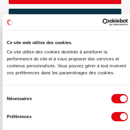
Téléphone
Ce site web utilise des cookies.
Ce site utilise des cookies destinés à améliorer la
performance du site et à vous proposer des services et
Voir les offres similaires
contenus personnalisés. Vous pouvez gérer à tout moment
vos préférences dans les paramétrages des cookies.
Sélection
Nécessaires
du
consentement
Préférences