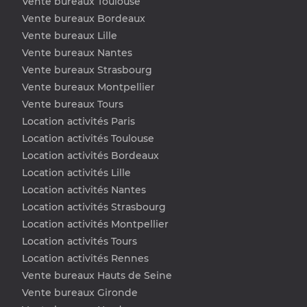
Vente bureaux Toulouse
Vente bureaux Bordeaux
Vente bureaux Lille
Vente bureaux Nantes
Vente bureaux Strasbourg
Vente bureaux Montpellier
Vente bureaux Tours
Location activités Paris
Location activités Toulouse
Location activités Bordeaux
Location activités Lille
Location activités Nantes
Location activités Strasbourg
Location activités Montpellier
Location activités Tours
Location activités Rennes
Vente bureaux Hauts de Seine
Vente bureaux Gironde