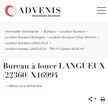
Immobilier d'entreprise
Bureaux
Location Bureaux
Location Bureaux Bretagne
Location Bureaux Côtes d'Armor
Location Bureaux LANGUEUX
Location bureau LANGUEUX - 790 m² à partir de 83 m²
Bureau à louer LANGUEUX
(22360) X16994
← Retour à la recherche