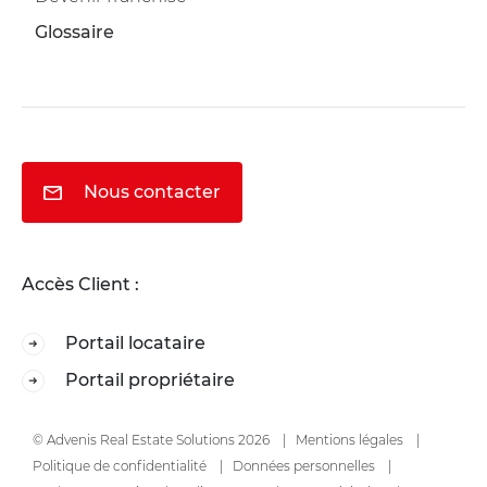
Glossaire
Nous contacter
Accès Client :
Portail locataire
Portail propriétaire
© Advenis Real Estate Solutions 2026
Mentions légales
Politique de confidentialité
Données personnelles