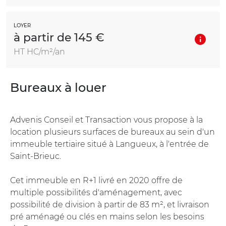
LOYER
à partir de 145 €
HT HC/m²/an
Bureaux à louer
Advenis Conseil et Transaction vous propose à la
location plusieurs surfaces de bureaux au sein d'un
immeuble tertiaire situé à Langueux, à l'entrée de
Saint-Brieuc.
Cet immeuble en R+1 livré en 2020 offre de
multiple possibilités d'aménagement, avec
possibilité de division à partir de 83 m², et livraison
pré aménagé ou clés en mains selon les besoins