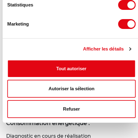
Statistiques
Marketing
Afficher les détails
Tout autoriser
Autoriser la sélection
DPE - GES
Refuser
Consommation énergétique :
Diagnostic en cours de réalisation