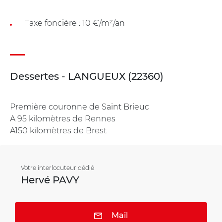
Taxe foncière : 10 €/m²/an
Dessertes - LANGUEUX (22360)
Première couronne de Saint Brieuc
A 95 kilomètres de Rennes
A150 kilomètres de Brest
Votre interlocuteur dédié
Hervé PAVY
Mail