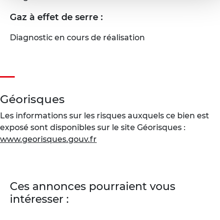
Gaz à effet de serre :
Diagnostic en cours de réalisation
Géorisques
Les informations sur les risques auxquels ce bien est
exposé sont disponibles sur le site Géorisques :
www.georisques.gouv.fr
Ces annonces pourraient vous
intéresser :