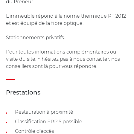
du Preneur.
L'immeuble répond à la norme thermique RT 2012
et est équipé de la fibre optique.
Stationnements privatifs.
Pour toutes informations complémentaires ou
visite du site, n'hésitez pas à nous contacter, nos
conseillers sont là pour vous répondre.
Prestations
Restauration à proximité
Classification ERP 5 possible
Contrôle d'accès