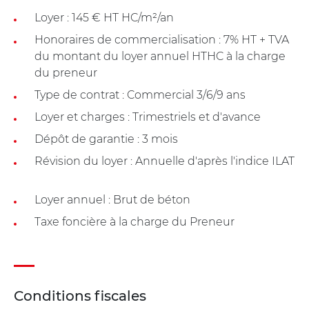
Loyer : 145 € HT HC/m²/an
Honoraires de commercialisation : 7% HT + TVA
du montant du loyer annuel HTHC à la charge
du preneur
Type de contrat : Commercial 3/6/9 ans
Loyer et charges : Trimestriels et d'avance
Dépôt de garantie : 3 mois
Révision du loyer : Annuelle d'après l'indice ILAT
Loyer annuel : Brut de béton
Taxe foncière à la charge du Preneur
Conditions fiscales