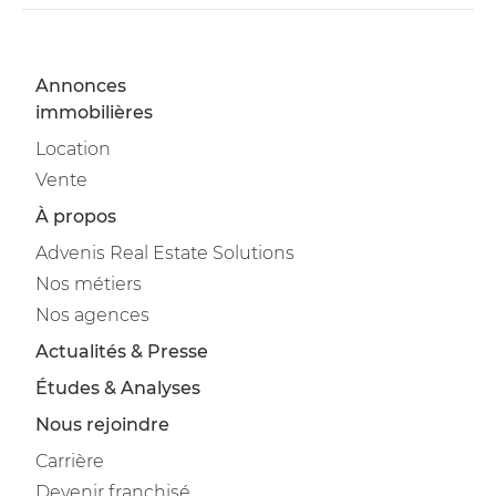
Annonces
immobilières
Location
Vente
À propos
Advenis Real Estate Solutions
Nos métiers
Nos agences
Actualités & Presse
Études & Analyses
Nous rejoindre
Carrière
Devenir franchisé