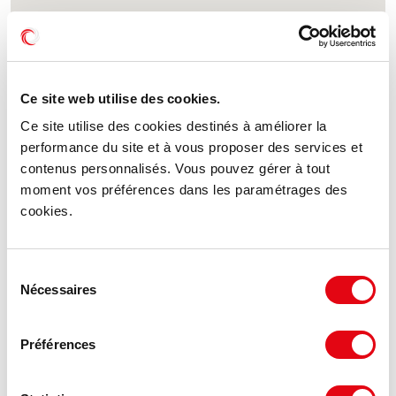
Ce site web utilise des cookies.
Ce site utilise des cookies destinés à améliorer la
performance du site et à vous proposer des services et
contenus personnalisés. Vous pouvez gérer à tout
moment vos préférences dans les paramétrages des
cookies.
Sélection
Nécessaires
du
consentement
Préférences