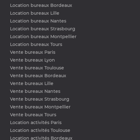
Location bureaux Bordeaux
Location bureaux Lille
Location bureaux Nantes
Location bureaux Strasbourg
Location bureaux Montpellier
Location bureaux Tours
Vente bureaux Paris
Vente bureaux Lyon
Vente bureaux Toulouse
Vente bureaux Bordeaux
Vente bureaux Lille
Vente bureaux Nantes
Vente bureaux Strasbourg
Vente bureaux Montpellier
Vente bureaux Tours
Location activités Paris
Location activités Toulouse
Location activités Bordeaux