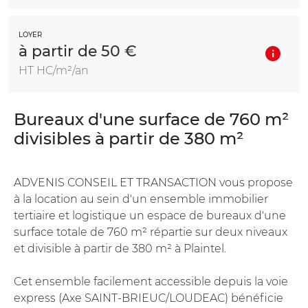
LOYER
à partir de 50 €
HT HC/m²/an
Bureaux d'une surface de 760 m²
divisibles à partir de 380 m²
ADVENIS CONSEIL ET TRANSACTION vous propose
à la location au sein d'un ensemble immobilier
tertiaire et logistique un espace de bureaux d'une
surface totale de 760 m² répartie sur deux niveaux
et divisible à partir de 380 m² à Plaintel.
Cet ensemble facilement accessible depuis la voie
express (Axe SAINT-BRIEUC/LOUDEAC) bénéficie