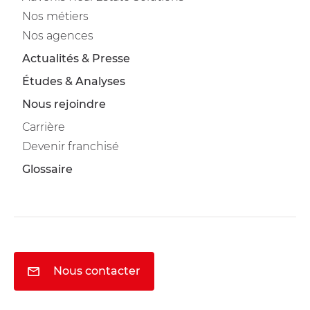
Nos métiers
Nos agences
Actualités & Presse
Études & Analyses
Nous rejoindre
Carrière
Devenir franchisé
Glossaire
Nous contacter