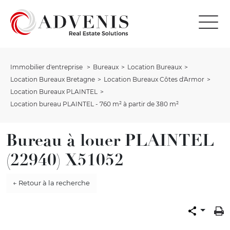
Immobilier d'entreprise
Bureaux
Location Bureaux
Location Bureaux Bretagne
Location Bureaux Côtes d'Armor
Location Bureaux PLAINTEL
Location bureau PLAINTEL - 760 m² à partir de 380 m²
Bureau à louer PLAINTEL
(22940) X51052
← Retour à la recherche