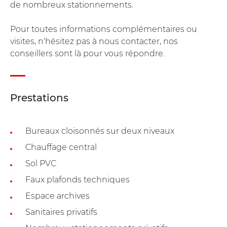
de nombreux stationnements.
Pour toutes informations complémentaires ou
visites, n'hésitez pas à nous contacter, nos
conseillers sont là pour vous répondre.
Prestations
Bureaux cloisonnés sur deux niveaux
Chauffage central
Sol PVC
Faux plafonds techniques
Espace archives
Sanitaires privatifs