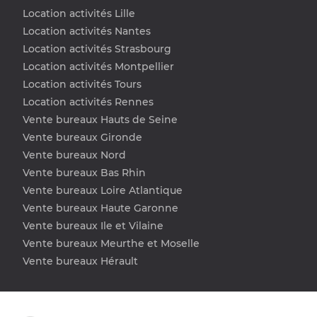
Location activités Lille
Location activités Nantes
Location activités Strasbourg
Location activités Montpellier
Location activités Tours
Location activités Rennes
Vente bureaux Hauts de Seine
Vente bureaux Gironde
Vente bureaux Nord
Vente bureaux Bas Rhin
Vente bureaux Loire Atlantique
Vente bureaux Haute Garonne
Vente bureaux Ile et Vilaine
Vente bureaux Meurthe et Moselle
Vente bureaux Hérault