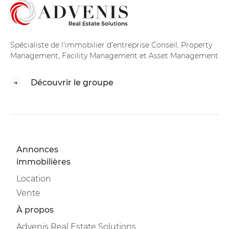
Spécialiste de l'immobilier d'entreprise Conseil, Property
Management, Facility Management et Asset Management
Découvrir le groupe
Annonces
immobilières
Location
Vente
À propos
Advenis Real Estate Solutions