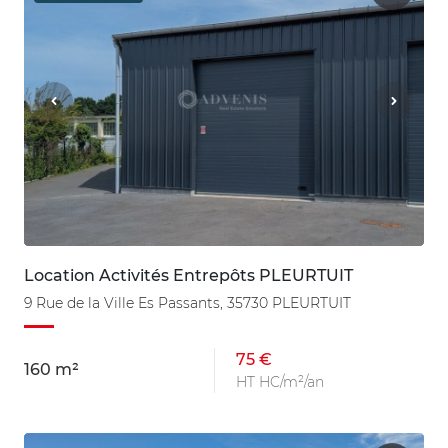
Location Activités Entrepôts PLEURTUIT
9 Rue de la Ville Es Passants, 35730 PLEURTUIT
75 €
160 m²
HT HC/m²/an