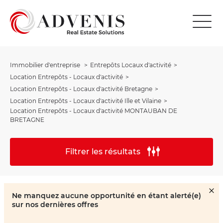
Immobilier d'entreprise
Entrepôts Locaux d'activité
Location Entrepôts - Locaux d'activité
Location Entrepôts - Locaux d'activité Bretagne
Location Entrepôts - Locaux d'activité Ille et Vilaine
Location Entrepôts - Locaux d'activité MONTAUBAN DE
BRETAGNE
Filtrer les résultats
Ne manquez aucune opportunité en étant alerté(e)
sur nos dernières offres