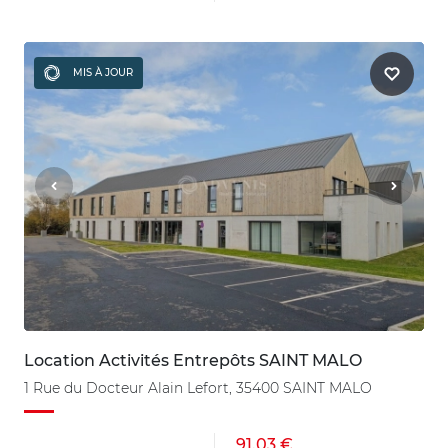
MIS À JOUR
Location Activités Entrepôts SAINT MALO
1 Rue du Docteur Alain Lefort, 35400 SAINT MALO
91.03 €