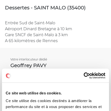
Dessertes - SAINT MALO (35400)
Entrée Sud de Saint-Malo
Aéroport Dinard Bretagne à 10 km
Gare SNCF de Saint-Malo à 3 km
A 65 kilomètres de Rennes
Votre interlocuteur dédié
Geoffrey PAVY
Mail
Ce site web utilise des cookies.
Téléphone
Ce site utilise des cookies destinés à améliorer la
performance du site et à vous proposer des services et