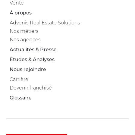
Vente
À propos
Advenis Real Estate Solutions
Nos métiers
Nos agences
Actualités & Presse
Études & Analyses
Nous rejoindre
Carrière
Devenir franchisé
Glossaire