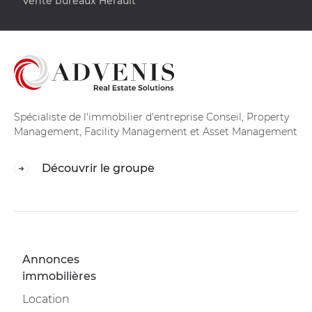
Vente bureaux Hérault
Spécialiste de l'immobilier d'entreprise Conseil, Property
Management, Facility Management et Asset Management
Découvrir le groupe
Annonces
immobilières
Location