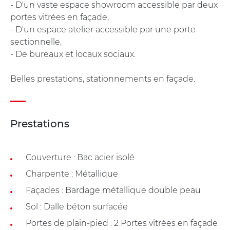
- D'un vaste espace showroom accessible par deux
portes vitrées en façade,
- D'un espace atelier accessible par une porte
sectionnelle,
- De bureaux et locaux sociaux.
Belles prestations, stationnements en façade.
Prestations
Couverture : Bac acier isolé
Charpente : Métallique
Façades : Bardage métallique double peau
Sol : Dalle béton surfacée
Portes de plain-pied : 2 Portes vitrées en façade