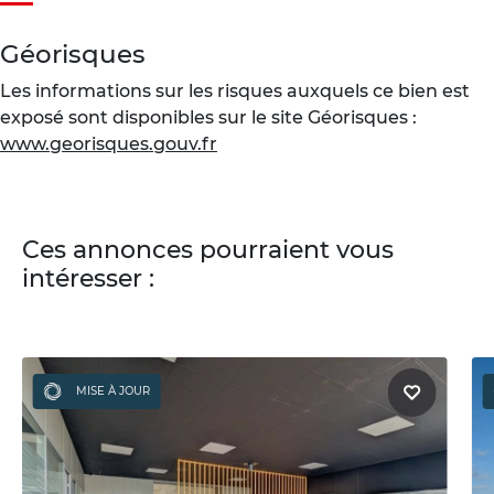
Géorisques
Les informations sur les risques auxquels ce bien est
exposé sont disponibles sur le site Géorisques :
www.georisques.gouv.fr
Ces annonces pourraient vous
intéresser :
MISE À JOUR