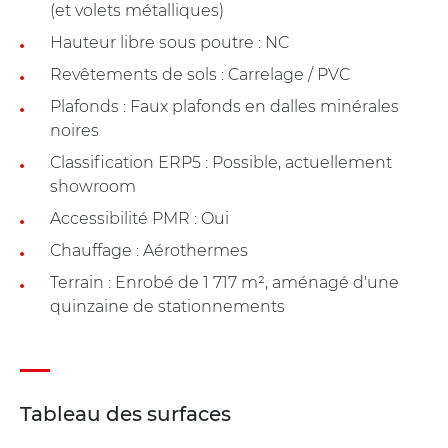
(et volets métalliques)
Hauteur libre sous poutre : NC
Revêtements de sols : Carrelage / PVC
Plafonds : Faux plafonds en dalles minérales
noires
Classification ERP5 : Possible, actuellement
showroom
Accessibilité PMR : Oui
Chauffage : Aérothermes
Terrain : Enrobé de 1 717 m², aménagé d'une
quinzaine de stationnements
Tableau des surfaces