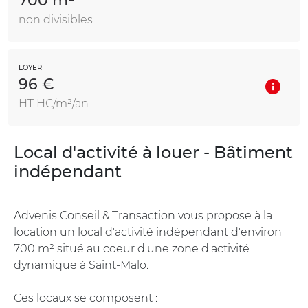
700 m²
non divisibles
LOYER
96 €
HT HC/m²/an
Local d'activité à louer - Bâtiment
indépendant
Advenis Conseil & Transaction vous propose à la
location un local d'activité indépendant d'environ
700 m² situé au coeur d'une zone d'activité
dynamique à Saint-Malo.
Ces locaux se composent :