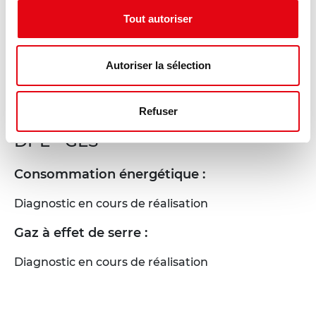
Tout autoriser
Autoriser la sélection
Refuser
DPE - GES
Consommation énergétique :
Diagnostic en cours de réalisation
Gaz à effet de serre :
Diagnostic en cours de réalisation