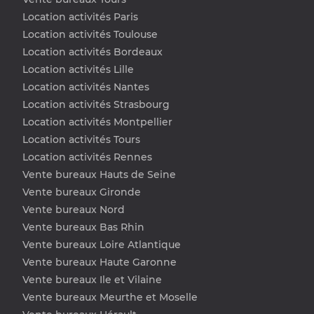
Location activités Paris
Location activités Toulouse
Location activités Bordeaux
Location activités Lille
Location activités Nantes
Location activités Strasbourg
Location activités Montpellier
Location activités Tours
Location activités Rennes
Vente bureaux Hauts de Seine
Vente bureaux Gironde
Vente bureaux Nord
Vente bureaux Bas Rhin
Vente bureaux Loire Atlantique
Vente bureaux Haute Garonne
Vente bureaux Ile et Vilaine
Vente bureaux Meurthe et Moselle