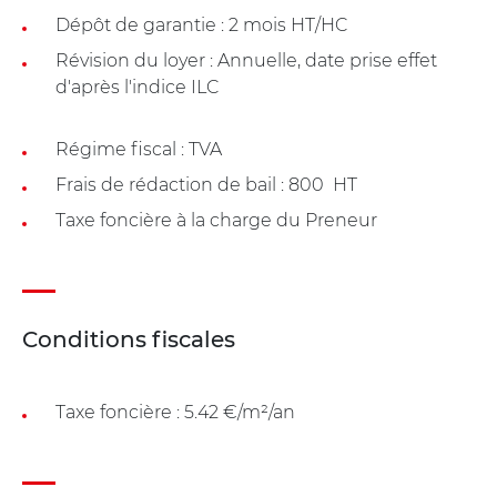
Dépôt de garantie : 2 mois HT/HC
Révision du loyer : Annuelle, date prise effet
d'après l'indice ILC
Régime fiscal : TVA
Frais de rédaction de bail : 800  HT
Taxe foncière à la charge du Preneur
Conditions fiscales
Taxe foncière : 5.42 €/m²/an