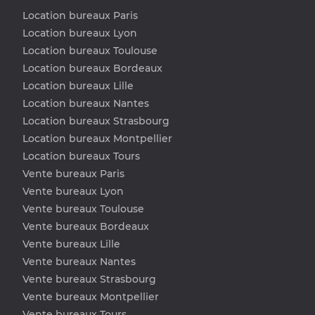
Location bureaux Paris
Location bureaux Lyon
Location bureaux Toulouse
Location bureaux Bordeaux
Location bureaux Lille
Location bureaux Nantes
Location bureaux Strasbourg
Location bureaux Montpellier
Location bureaux Tours
Vente bureaux Paris
Vente bureaux Lyon
Vente bureaux Toulouse
Vente bureaux Bordeaux
Vente bureaux Lille
Vente bureaux Nantes
Vente bureaux Strasbourg
Vente bureaux Montpellier
Vente bureaux Tours