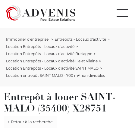
Immobilier d'entreprise
Entrepôts - Locaux d'activité
Location Entrepôts - Locaux d'activité
Location Entrepôts - Locaux d'activité Bretagne
Location Entrepôts - Locaux d'activité Ille et Vilaine
Location Entrepôts - Locaux d'activité SAINT MALO
Location entrepôt SAINT MALO - 700 m² non divisibles
Entrepôt à louer SAINT-
MALO (35400) X28751
← Retour à la recherche