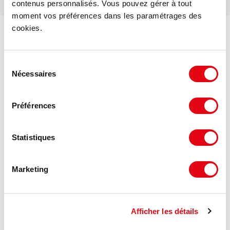
contenus personnalisés. Vous pouvez gérer à tout
moment vos préférences dans les paramétrages des
cookies.
Sélection
Nécessaires
du
consentement
Préférences
Statistiques
Marketing
Afficher les détails