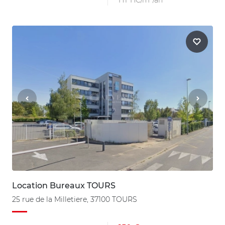
Location Bureaux TOURS
25 rue de la Milletiere, 37100 TOURS