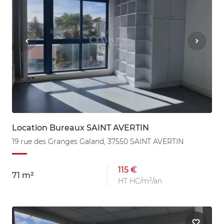
Location Bureaux SAINT AVERTIN
19 rue des Granges Galand, 37550 SAINT AVERTIN
115 €
71 m²
HT HC/m²/an