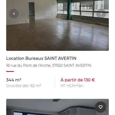
Location Bureaux SAINT AVERTIN
16 rue du Pont de l'Arche, 37550 SAINT AVERTIN
344 m²
À partir de 130 €
Divisible dès 162 m²
HT HC/m²/an