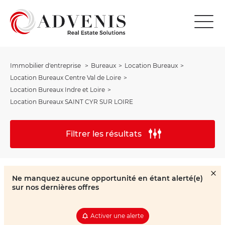
Immobilier d'entreprise
Bureaux
Location Bureaux
Location Bureaux Centre Val de Loire
Location Bureaux Indre et Loire
Location Bureaux SAINT CYR SUR LOIRE
Filtrer les résultats
Ne manquez aucune opportunité en étant alerté(e)
sur nos dernières offres
Activer une alerte