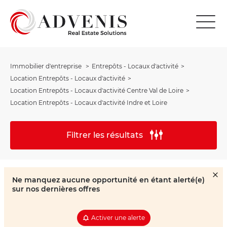
Immobilier d'entreprise
Entrepôts - Locaux d'activité
Location Entrepôts - Locaux d'activité
Location Entrepôts - Locaux d'activité Centre Val de Loire
Location Entrepôts - Locaux d'activité Indre et Loire
Filtrer les résultats
Ne manquez aucune opportunité en étant alerté(e)
sur nos dernières offres
Activer une alerte