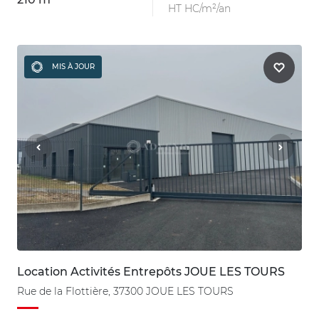
HT HC/m²/an
MIS À JOUR
Location Activités Entrepôts JOUE LES TOURS
Rue de la Flottière, 37300 JOUE LES TOURS