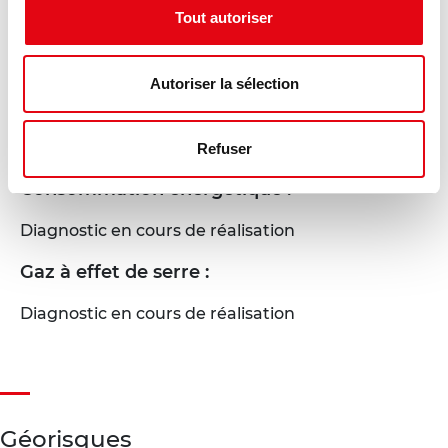
Tout autoriser
Autoriser la sélection
DPE - GES
Refuser
Consommation énergétique :
Diagnostic en cours de réalisation
Gaz à effet de serre :
Diagnostic en cours de réalisation
Géorisques