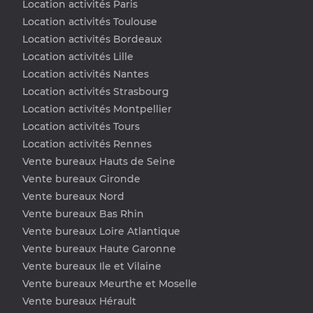
Location activités Paris
Location activités Toulouse
Location activités Bordeaux
Location activités Lille
Location activités Nantes
Location activités Strasbourg
Location activités Montpellier
Location activités Tours
Location activités Rennes
Vente bureaux Hauts de Seine
Vente bureaux Gironde
Vente bureaux Nord
Vente bureaux Bas Rhin
Vente bureaux Loire Atlantique
Vente bureaux Haute Garonne
Vente bureaux Ile et Vilaine
Vente bureaux Meurthe et Moselle
Vente bureaux Hérault