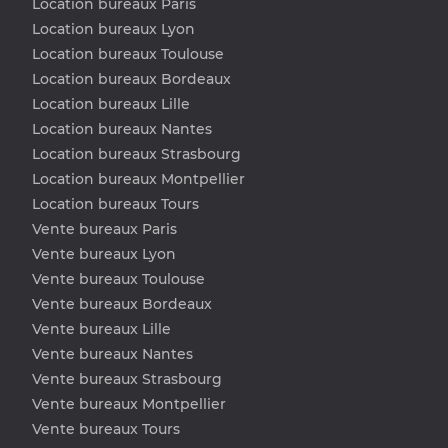
Location bureaux Paris
Location bureaux Lyon
Location bureaux Toulouse
Location bureaux Bordeaux
Location bureaux Lille
Location bureaux Nantes
Location bureaux Strasbourg
Location bureaux Montpellier
Location bureaux Tours
Vente bureaux Paris
Vente bureaux Lyon
Vente bureaux Toulouse
Vente bureaux Bordeaux
Vente bureaux Lille
Vente bureaux Nantes
Vente bureaux Strasbourg
Vente bureaux Montpellier
Vente bureaux Tours