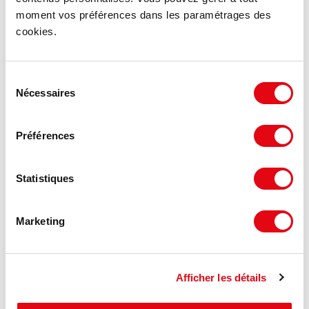
Voir les offres similaires
moment vos préférences dans les paramétrages des
cookies.
Sélection
Nécessaires
du
consentement
Préférences
Statistiques
Marketing
Afficher les détails