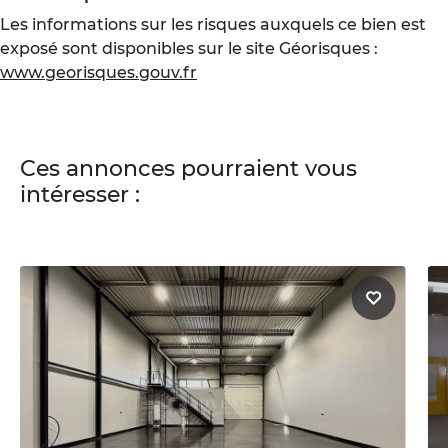
Les informations sur les risques auxquels ce bien est
exposé sont disponibles sur le site Géorisques :
www.georisques.gouv.fr
Ces annonces pourraient vous
intéresser :