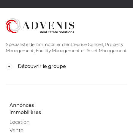
Spécialiste de l'immobilier d'entreprise Conseil, Property
Management, Facility Management et Asset Management
Découvrir le groupe
Annonces
immobilières
Location
Vente