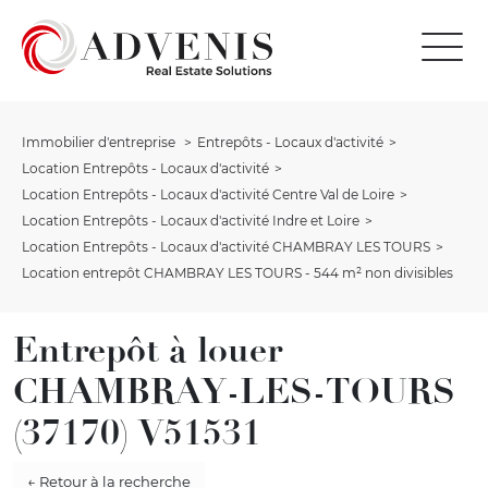
Immobilier d'entreprise
Entrepôts - Locaux d'activité
Location Entrepôts - Locaux d'activité
Location Entrepôts - Locaux d'activité Centre Val de Loire
Location Entrepôts - Locaux d'activité Indre et Loire
Location Entrepôts - Locaux d'activité CHAMBRAY LES TOURS
Location entrepôt CHAMBRAY LES TOURS - 544 m² non divisibles
Entrepôt à louer
CHAMBRAY-LES-TOURS
(37170) V51531
← Retour à la recherche