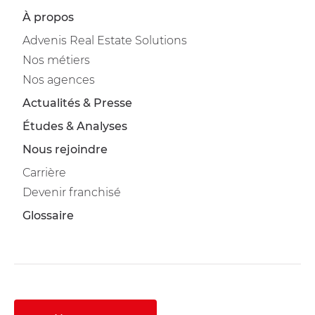
À propos
Advenis Real Estate Solutions
Nos métiers
Nos agences
Actualités & Presse
Études & Analyses
Nous rejoindre
Carrière
Devenir franchisé
Glossaire