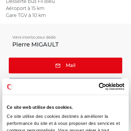
Desserte bus Fil Bleu
Aéroport à 15 km
Gare TGV à 10 km
Votre interlocuteur dédié
Pierre MIGAULT
Mail
Téléphone
Ce site web utilise des cookies.
Ce site utilise des cookies destinés à améliorer la
performance du site et à vous proposer des services et
contenus personnalisés. Vous pouvez gérer à tout