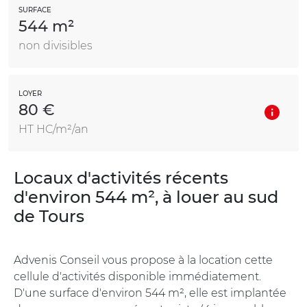
SURFACE
544 m²
non divisibles
LOYER
80 €
HT HC/m²/an
Locaux d'activités récents
d'environ 544 m², à louer au sud
de Tours
Advenis Conseil vous propose à la location cette
cellule d'activités disponible immédiatement.
D'une surface d'environ 544 m², elle est implantée