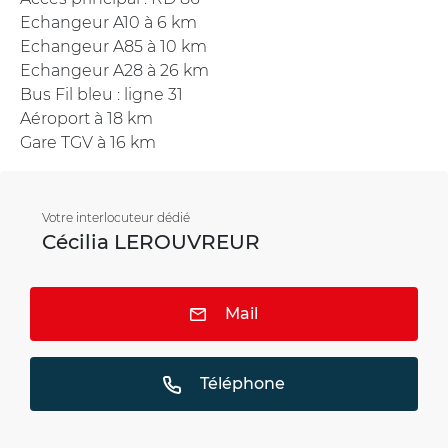
Echangeur A10 à 6 km
Echangeur A85 à 10 km
Echangeur A28 à 26 km
Bus Fil bleu : ligne 31
Aéroport à 18 km
Gare TGV à 16 km
Votre interlocuteur dédié
Cécilia LEROUVREUR
Mail
Téléphone