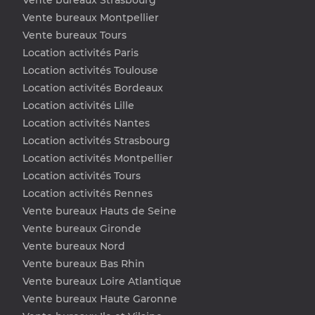
Vente bureaux Montpellier
Vente bureaux Tours
Location activités Paris
Location activités Toulouse
Location activités Bordeaux
Location activités Lille
Location activités Nantes
Location activités Strasbourg
Location activités Montpellier
Location activités Tours
Location activités Rennes
Vente bureaux Hauts de Seine
Vente bureaux Gironde
Vente bureaux Nord
Vente bureaux Bas Rhin
Vente bureaux Loire Atlantique
Vente bureaux Haute Garonne