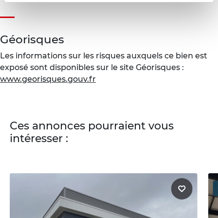
Géorisques
Les informations sur les risques auxquels ce bien est
exposé sont disponibles sur le site Géorisques :
www.georisques.gouv.fr
Ces annonces pourraient vous
intéresser :