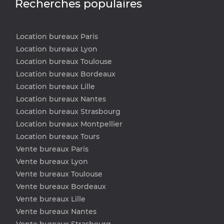
Recherches populaires
Location bureaux Paris
Location bureaux Lyon
Location bureaux Toulouse
Location bureaux Bordeaux
Location bureaux Lille
Location bureaux Nantes
Location bureaux Strasbourg
Location bureaux Montpellier
Location bureaux Tours
Vente bureaux Paris
Vente bureaux Lyon
Vente bureaux Toulouse
Vente bureaux Bordeaux
Vente bureaux Lille
Vente bureaux Nantes
Vente bureaux Strasbourg