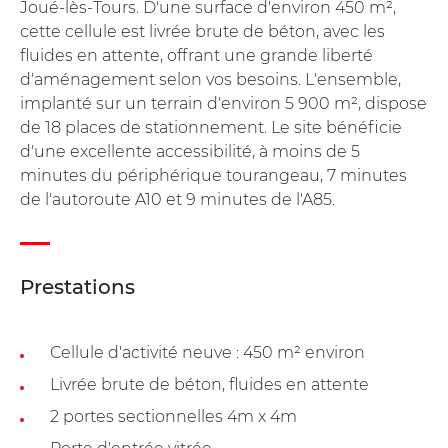
Joué-lès-Tours. D'une surface d'environ 450 m²,
cette cellule est livrée brute de béton, avec les
fluides en attente, offrant une grande liberté
d'aménagement selon vos besoins. L'ensemble,
implanté sur un terrain d'environ 5 900 m², dispose
de 18 places de stationnement. Le site bénéficie
d'une excellente accessibilité, à moins de 5
minutes du périphérique tourangeau, 7 minutes
de l'autoroute A10 et 9 minutes de l'A85.
Prestations
Cellule d'activité neuve : 450 m² environ
Livrée brute de béton, fluides en attente
2 portes sectionnelles 4m x 4m