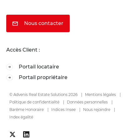
Nous contacter
Accès Client :
Portail locataire
Portail propriétaire
© Advenis Real Estate Solutions 2026
Mentions légales
Politique de confidentialité
Données personnelles
Barême Honoraire
Indices Insee
Nous rejoindre
Index égalité