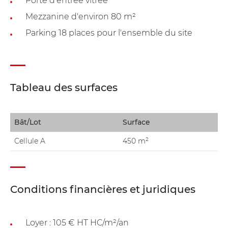
Porte d'entrée vitrée
Mezzanine d'environ 80 m²
Parking 18 places pour l'ensemble du site
Tableau des surfaces
Bât/Lot
Surface
Cellule A
450 m²
Conditions financières et juridiques
Loyer : 105 € HT HC/m²/an