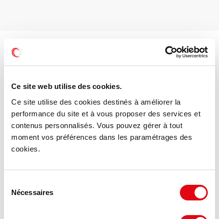
Voir les offres similaires
Ce site web utilise des cookies.
Ce site utilise des cookies destinés à améliorer la
performance du site et à vous proposer des services et
contenus personnalisés. Vous pouvez gérer à tout
moment vos préférences dans les paramétrages des
cookies.
Sélection
Nécessaires
du
consentement