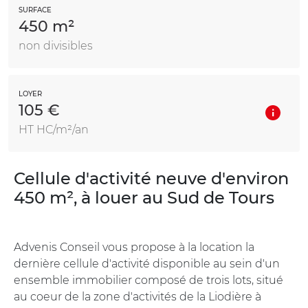
SURFACE
450 m²
non divisibles
LOYER
105 €
HT HC/m²/an
Cellule d'activité neuve d'environ
450 m², à louer au Sud de Tours
Advenis Conseil vous propose à la location la
dernière cellule d'activité disponible au sein d'un
ensemble immobilier composé de trois lots, situé
au coeur de la zone d'activités de la Liodière à