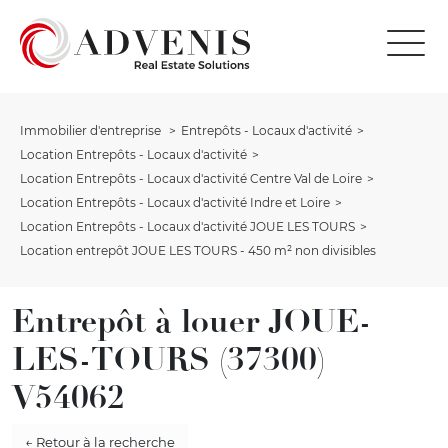
Immobilier d'entreprise
Entrepôts - Locaux d'activité
Location Entrepôts - Locaux d'activité
Location Entrepôts - Locaux d'activité Centre Val de Loire
Location Entrepôts - Locaux d'activité Indre et Loire
Location Entrepôts - Locaux d'activité JOUE LES TOURS
Location entrepôt JOUE LES TOURS - 450 m² non divisibles
Entrepôt à louer JOUE-
LES-TOURS (37300)
V54062
← Retour à la recherche