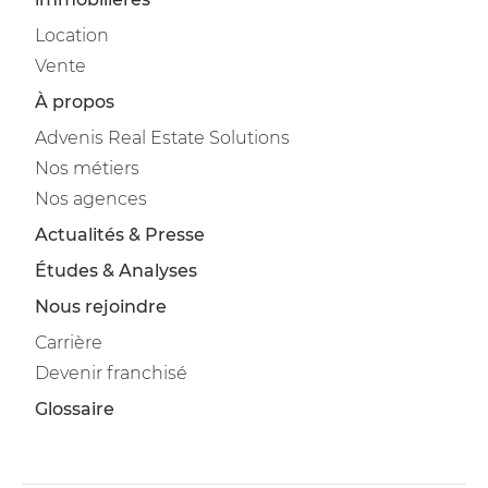
Location
Vente
À propos
Advenis Real Estate Solutions
Nos métiers
Nos agences
Actualités & Presse
Études & Analyses
Nous rejoindre
Carrière
Devenir franchisé
Glossaire