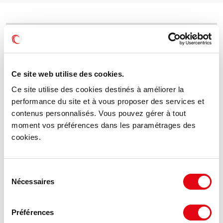
Ce site web utilise des cookies.
Ce site utilise des cookies destinés à améliorer la
performance du site et à vous proposer des services et
contenus personnalisés. Vous pouvez gérer à tout
moment vos préférences dans les paramétrages des
cookies.
Sélection
Nécessaires
du
consentement
Préférences