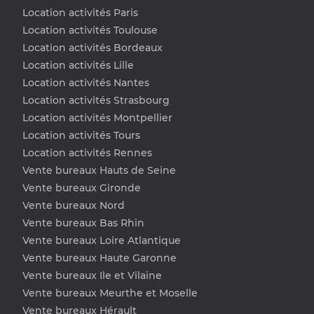
Location activités Paris
Location activités Toulouse
Location activités Bordeaux
Location activités Lille
Location activités Nantes
Location activités Strasbourg
Location activités Montpellier
Location activités Tours
Location activités Rennes
Vente bureaux Hauts de Seine
Vente bureaux Gironde
Vente bureaux Nord
Vente bureaux Bas Rhin
Vente bureaux Loire Atlantique
Vente bureaux Haute Garonne
Vente bureaux Ile et Vilaine
Vente bureaux Meurthe et Moselle
Vente bureaux Hérault