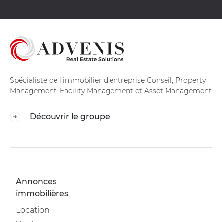
Spécialiste de l'immobilier d'entreprise Conseil, Property
Management, Facility Management et Asset Management
Découvrir le groupe
Annonces
immobilières
Location