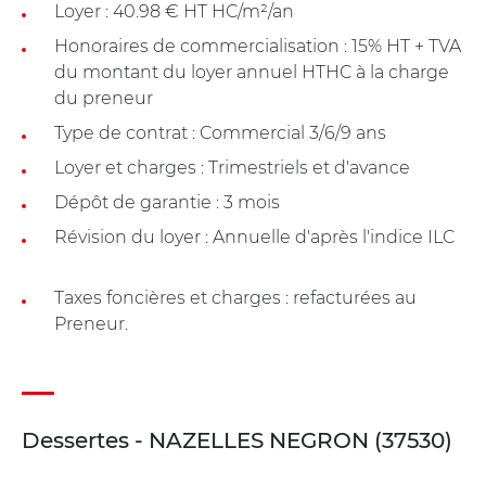
Loyer : 40.98 € HT HC/m²/an
Honoraires de commercialisation : 15% HT + TVA
du montant du loyer annuel HTHC à la charge
du preneur
Type de contrat : Commercial 3/6/9 ans
Loyer et charges : Trimestriels et d'avance
Dépôt de garantie : 3 mois
Révision du loyer : Annuelle d'après l'indice ILC
Taxes foncières et charges : refacturées au
Preneur.
Dessertes - NAZELLES NEGRON (37530)