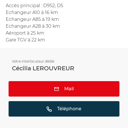
Accès principal : D952, D5
Echangeur A10 à 16 km
Echangeur A85 à 19 km
Echangeur A28 à 30 km
Aéroport à 25 km
Gare TGV à 22 km
Votre interlocuteur dédié
Cécilia LEROUVREUR
Mail
Téléphone