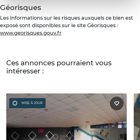
Géorisques
Les informations sur les risques auxquels ce bien est
exposé sont disponibles sur le site Géorisques :
www.georisques.gouv.fr
Ces annonces pourraient vous
intéresser :
MISE À JOUR