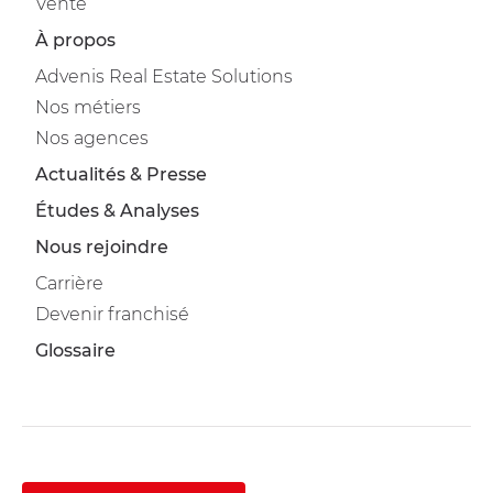
Vente
À propos
Advenis Real Estate Solutions
Nos métiers
Nos agences
Actualités & Presse
Études & Analyses
Nous rejoindre
Carrière
Devenir franchisé
Glossaire