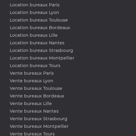
Location bureaux Paris
Location bureaux Lyon
Location bureaux Toulouse
Location bureaux Bordeaux
Location bureaux Lille
Location bureaux Nantes
Location bureaux Strasbourg
Location bureaux Montpellier
Location bureaux Tours
Vente bureaux Paris
Vente bureaux Lyon
Vente bureaux Toulouse
Vente bureaux Bordeaux
Vente bureaux Lille
Vente bureaux Nantes
Vente bureaux Strasbourg
Vente bureaux Montpellier
Vente bureaux Tours