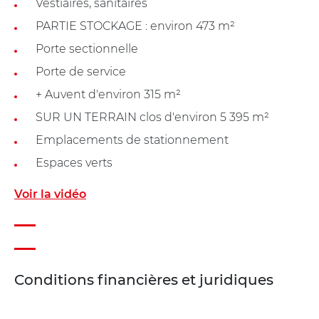
Vestiaires, sanitaires
PARTIE STOCKAGE : environ 473 m²
Porte sectionnelle
Porte de service
+ Auvent d'environ 315 m²
SUR UN TERRAIN clos d'environ 5 395 m²
Emplacements de stationnement
Espaces verts
Voir la vidéo
Conditions financières et juridiques