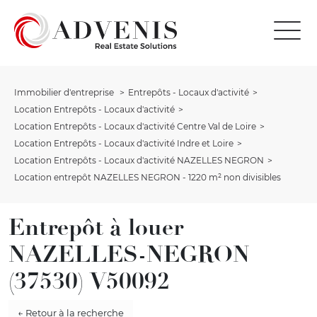
Immobilier d'entreprise
Entrepôts - Locaux d'activité
Location Entrepôts - Locaux d'activité
Location Entrepôts - Locaux d'activité Centre Val de Loire
Location Entrepôts - Locaux d'activité Indre et Loire
Location Entrepôts - Locaux d'activité NAZELLES NEGRON
Location entrepôt NAZELLES NEGRON - 1220 m² non divisibles
Entrepôt à louer
NAZELLES-NEGRON
(37530) V50092
← Retour à la recherche