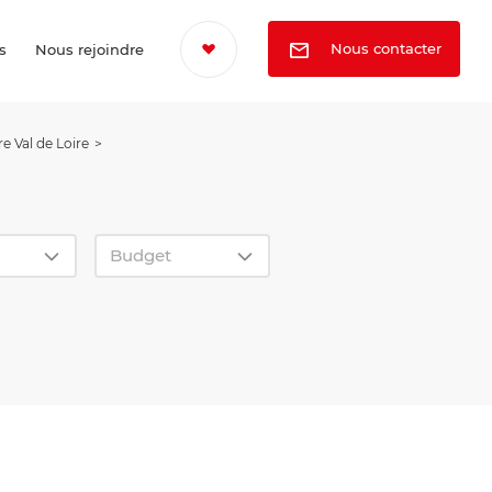
Nous contacter
s
Nous rejoindre
e Val de Loire
Budget