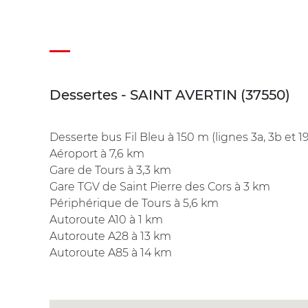
Dessertes - SAINT AVERTIN (37550)
Desserte bus Fil Bleu à 150 m (lignes 3a, 3b et 19
Aéroport à 7,6 km
Gare de Tours à 3,3 km
Gare TGV de Saint Pierre des Cors à 3 km
Périphérique de Tours à 5,6 km
Autoroute A10 à 1 km
Autoroute A28 à 13 km
Autoroute A85 à 14 km