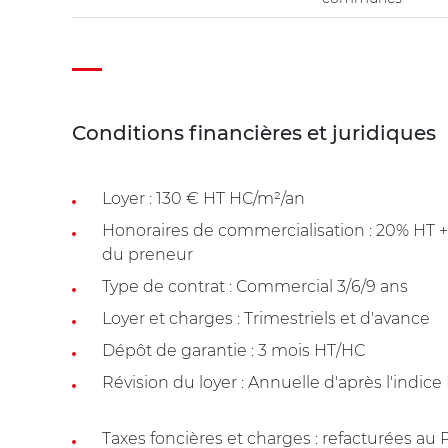
Conditions financières et juridiques
Loyer : 130 € HT HC/m²/an
Honoraires de commercialisation : 20% HT 
du preneur
Type de contrat : Commercial 3/6/9 ans
Loyer et charges : Trimestriels et d'avance
Dépôt de garantie : 3 mois HT/HC
Révision du loyer : Annuelle d'après l'indice
Taxes foncières et charges : refacturées au 