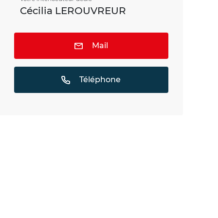
Cécilia LEROUVREUR
Mail
Téléphone