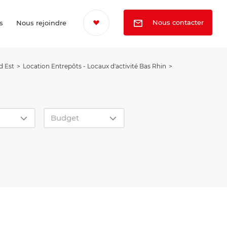
Nous contacter
s
Nous rejoindre
d Est
Location Entrepôts - Locaux d'activité Bas Rhin
Budget