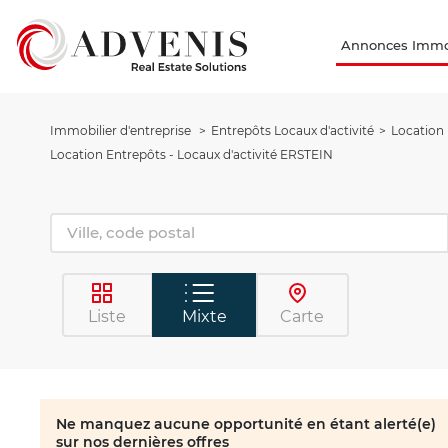
Annonces Immob
Immobilier d'entreprise
Entrepôts Locaux d'activité
Location 
Location Entrepôts - Locaux d'activité ERSTEIN
Liste
Mixte
Carte
Ne manquez aucune opportunité en étant alerté(e)
sur nos dernières offres