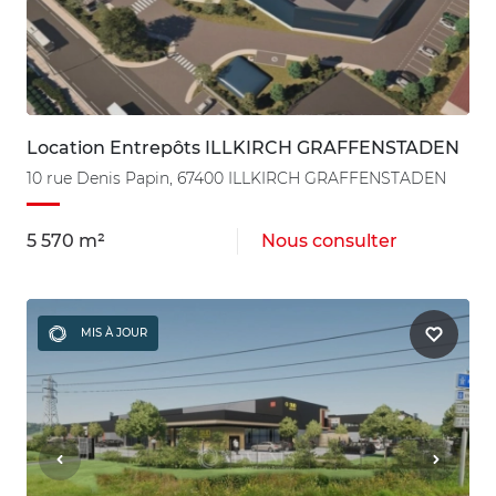
Location Entrepôts ILLKIRCH GRAFFENSTADEN
10 rue Denis Papin, 67400 ILLKIRCH GRAFFENSTADEN
5 570 m²
Nous consulter
MIS À JOUR