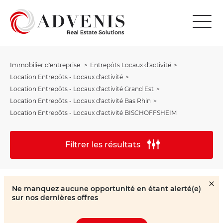
Immobilier d'entreprise
Entrepôts Locaux d'activité
Location Entrepôts - Locaux d'activité
Location Entrepôts - Locaux d'activité Grand Est
Location Entrepôts - Locaux d'activité Bas Rhin
Location Entrepôts - Locaux d'activité BISCHOFFSHEIM
Filtrer les résultats
Ne manquez aucune opportunité en étant alerté(e)
sur nos dernières offres