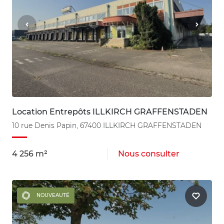
Location Entrepôts ILLKIRCH GRAFFENSTADEN
10 rue Denis Papin, 67400 ILLKIRCH GRAFFENSTADEN
4 256 m²
Nous consulter
NOUVEAUTÉ