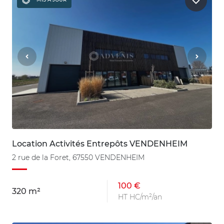
Location Activités Entrepôts VENDENHEIM
2 rue de la Foret, 67550 VENDENHEIM
100 €
320 m²
HT HC/m²/an