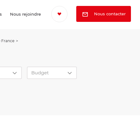
Nous contacter
s
Nous rejoindre
e France
Budget