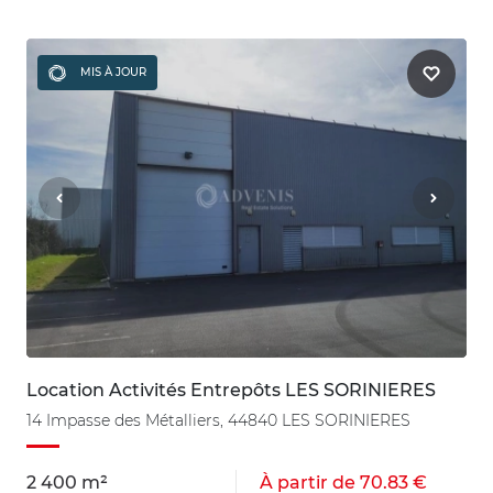
MIS À JOUR
Location Activités Entrepôts LES SORINIERES
14 Impasse des Métalliers, 44840 LES SORINIERES
2 400 m²
À partir de 70.83 €