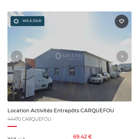
MIS À JOUR
Location Activités Entrepôts CARQUEFOU
44470 CARQUEFOU
69.42 €