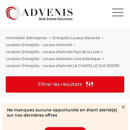
Immobilier d'entreprise
Entrepôts Locaux d'activité
Location Entrepôts - Locaux d'activité
Location Entrepôts - Locaux d'activité Pays de la Loire
Location Entrepôts - Locaux d'activité Loire Atlantique
Location Entrepôts - Locaux d'activité LA CHAPELLE SUR ERDRE
Filtrer les résultats
Ne manquez aucune opportunité en étant alerté(e)
sur nos dernières offres