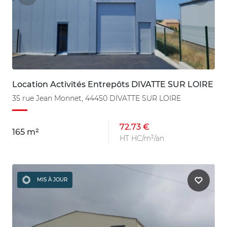
Location Activités Entrepôts DIVATTE SUR LOIRE
35 rue Jean Monnet, 44450 DIVATTE SUR LOIRE
72.73 €
165 m²
HT HC/m²/an
MIS À JOUR