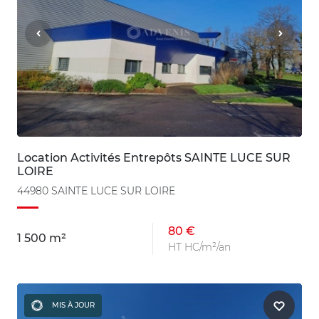
Location Activités Entrepôts SAINTE LUCE SUR
LOIRE
44980 SAINTE LUCE SUR LOIRE
80 €
1 500 m²
HT HC/m²/an
MIS À JOUR