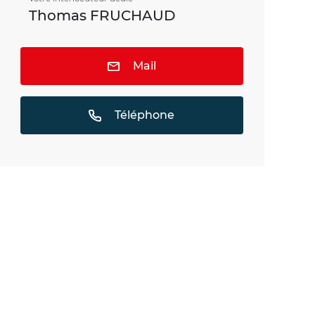
Thomas FRUCHAUD
Mail
Téléphone