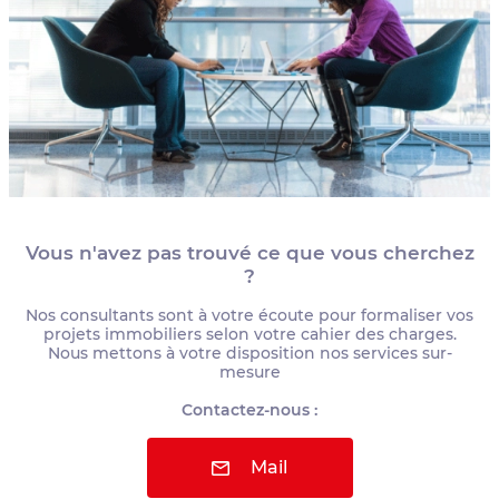
Vous n'avez pas trouvé ce que vous cherchez
?
Nos consultants sont à votre écoute pour formaliser vos
projets immobiliers selon votre cahier des charges.
Nous mettons à votre disposition nos services sur-
mesure
Contactez-nous :
Mail