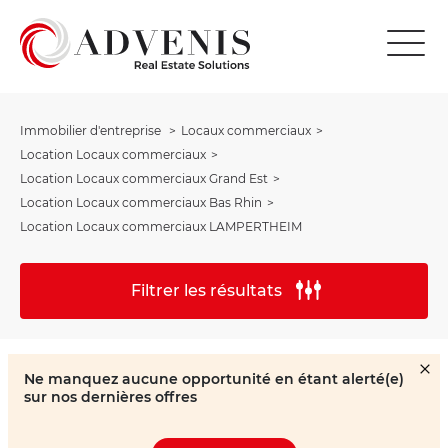
Immobilier d'entreprise
Locaux commerciaux
Location Locaux commerciaux
Location Locaux commerciaux Grand Est
Location Locaux commerciaux Bas Rhin
Location Locaux commerciaux LAMPERTHEIM
Filtrer les résultats
Ne manquez aucune opportunité en étant alerté(e)
sur nos dernières offres