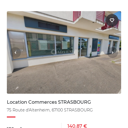
Location Commerces STRASBOURG
75 Route d'Altenheim, 67100 STRASBOURG
140.87 €