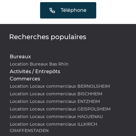
Téléphone
Recherches populaires
Bureaux
Location Bureaux Bas Rhin
Activités / Entrepôts
Commerces
Location Locaux commerciaux BERNOLSHEIM
Location Locaux commerciaux BISCHHEIM
Location Locaux commerciaux ENTZHEIM
Location Locaux commerciaux GEISPOLSHEIM
Location Locaux commerciaux HAGUENAU
Location Locaux commerciaux ILLKIRCH
GRAFFENSTADEN