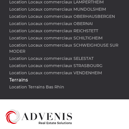
Location Locaux commerciaux LAMPERTHEIM
Location Locaux commerciaux MUNDOLSHEIM
Location Locaux commerciaux OBERHAUSBERGEN
Location Locaux commerciaux OBERNAI
Location Locaux commerciaux REICHSTETT
Location Locaux commerciaux SCHILTIGHEIM
Location Locaux commerciaux SCHWEIGHOUSE SUR
MODER
Location Locaux commerciaux SELESTAT
Location Locaux commerciaux STRASBOURG
Location Locaux commerciaux VENDENHEIM
Terrains
Location Terrains Bas Rhin