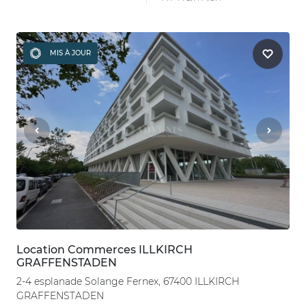
MIS À JOUR
Location Commerces ILLKIRCH
GRAFFENSTADEN
2-4 esplanade Solange Fernex, 67400 ILLKIRCH
GRAFFENSTADEN