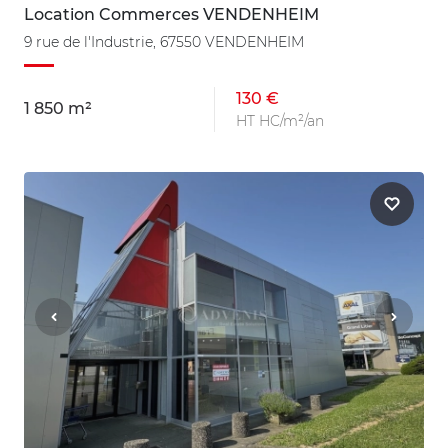
Location Commerces VENDENHEIM
9 rue de l'Industrie, 67550 VENDENHEIM
130 €
1 850 m²
HT HC/m²/an