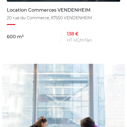
Location Commerces VENDENHEIM
20 rue du Commerce, 67550 VENDENHEIM
138 €
600 m²
HT HC/m²/an