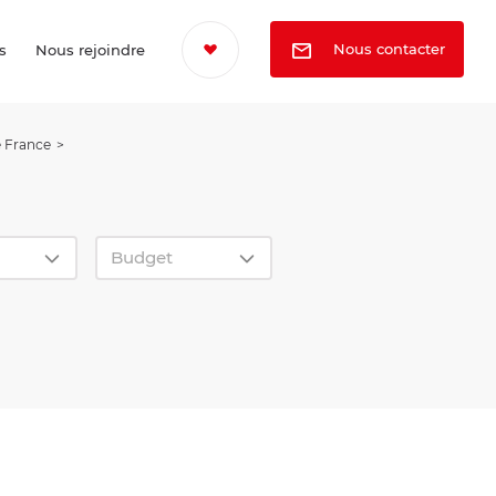
Nous contacter
s
Nous rejoindre
e France
Budget