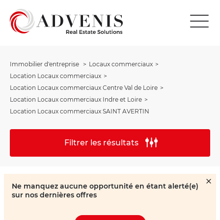
Immobilier d'entreprise
Locaux commerciaux
Location Locaux commerciaux
Location Locaux commerciaux Centre Val de Loire
Location Locaux commerciaux Indre et Loire
Location Locaux commerciaux SAINT AVERTIN
Filtrer les résultats
Ne manquez aucune opportunité en étant alerté(e)
sur nos dernières offres