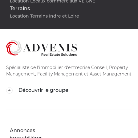
Location Locaux commerciaux VEIGNE
Terrains
Location Terrains Indre et Loire
Spécialiste de l'immobilier d'entreprise Conseil, Property
Management, Facility Management et Asset Management
Découvrir le groupe
Annonces
immobilières