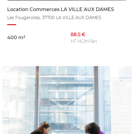
Location Commerces LA VILLE AUX DAMES
Les Fougerolles, 37700 LA VILLE AUX DAMES
88.5 €
400 m²
HT HC/m²/an