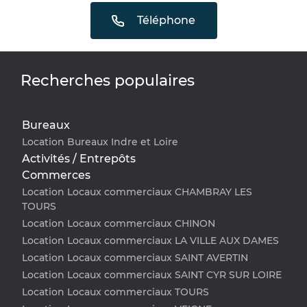
Téléphone
Recherches populaires
Bureaux
Location Bureaux Indre et Loire
Activités / Entrepôts
Commerces
Location Locaux commerciaux CHAMBRAY LES
TOURS
Location Locaux commerciaux CHINON
Location Locaux commerciaux LA VILLE AUX DAMES
Location Locaux commerciaux SAINT AVERTIN
Location Locaux commerciaux SAINT CYR SUR LOIRE
Location Locaux commerciaux TOURS