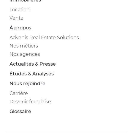
Location
Vente
À propos
Advenis Real Estate Solutions
Nos métiers
Nos agences
Actualités & Presse
Études & Analyses
Nous rejoindre
Carrière
Devenir franchisé
Glossaire