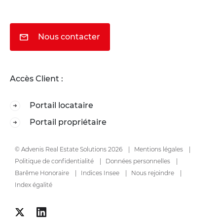
Nous contacter
Accès Client :
Portail locataire
Portail propriétaire
© Advenis Real Estate Solutions 2026
Mentions légales
Politique de confidentialité
Données personnelles
Barême Honoraire
Indices Insee
Nous rejoindre
Index égalité