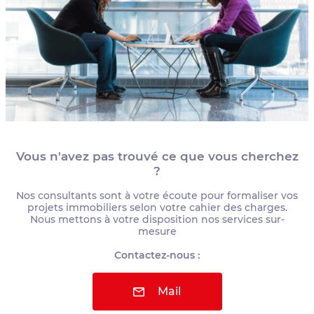
Vous n'avez pas trouvé ce que vous cherchez
?
Nos consultants sont à votre écoute pour formaliser vos
projets immobiliers selon votre cahier des charges.
Nous mettons à votre disposition nos services sur-
mesure
Contactez-nous :
Mail