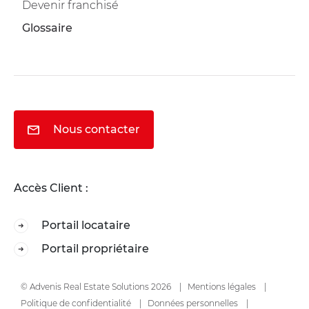
Devenir franchisé
Glossaire
Nous contacter
Accès Client :
Portail locataire
Portail propriétaire
© Advenis Real Estate Solutions 2026
Mentions légales
Politique de confidentialité
Données personnelles