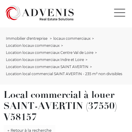
Immobilier d'entreprise
locaux commerciaux
Location locaux commerciaux
Location locaux commerciaux Centre Val de Loire
Location locaux commerciaux Indre et Loire
Location locaux commerciaux SAINT AVERTIN
Location local commercial SAINT AVERTIN - 235 m² non divisibles
Local commercial à louer
SAINT-AVERTIN (37550)
V58157
← Retour à la recherche