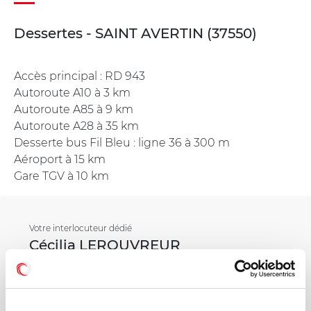
Dessertes - SAINT AVERTIN (37550)
Accès principal : RD 943
Autoroute A10 à 3 km
Autoroute A85 à 9 km
Autoroute A28 à 35 km
Desserte bus Fil Bleu : ligne 36 à 300 m
Aéroport à 15 km
Gare TGV à 10 km
Votre interlocuteur dédié
Cécilia LEROUVREUR
Mail