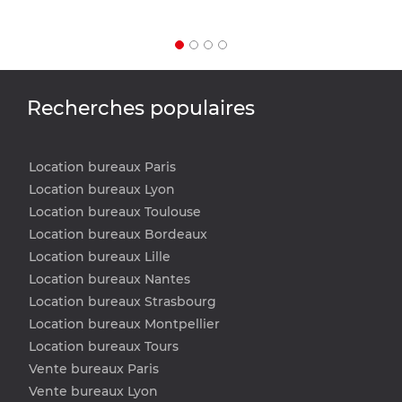
Recherches populaires
Location bureaux Paris
Location bureaux Lyon
Location bureaux Toulouse
Location bureaux Bordeaux
Location bureaux Lille
Location bureaux Nantes
Location bureaux Strasbourg
Location bureaux Montpellier
Location bureaux Tours
Vente bureaux Paris
Vente bureaux Lyon