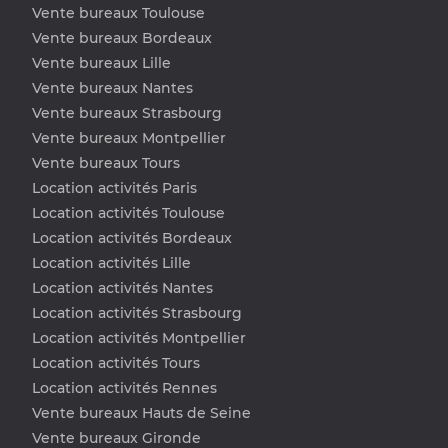
Vente bureaux Toulouse
Vente bureaux Bordeaux
Vente bureaux Lille
Vente bureaux Nantes
Vente bureaux Strasbourg
Vente bureaux Montpellier
Vente bureaux Tours
Location activités Paris
Location activités Toulouse
Location activités Bordeaux
Location activités Lille
Location activités Nantes
Location activités Strasbourg
Location activités Montpellier
Location activités Tours
Location activités Rennes
Vente bureaux Hauts de Seine
Vente bureaux Gironde