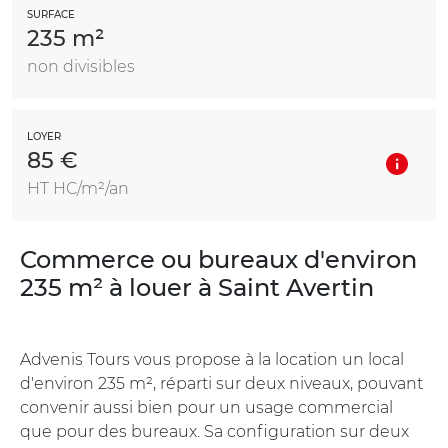
SURFACE
235 m²
non divisibles
LOYER
85 €
HT HC/m²/an
Commerce ou bureaux d'environ
235 m² à louer à Saint Avertin
Advenis Tours vous propose à la location un local
d'environ 235 m², réparti sur deux niveaux, pouvant
convenir aussi bien pour un usage commercial
que pour des bureaux. Sa configuration sur deux