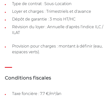
Type de contrat : Sous-Location
Loyer et charges : Trimestriels et d'avance
Dépôt de garantie : 3 mois HT/HC
Révision du loyer : Annuelle d'après l'indice ILC /
ILAT
Provision pour charges : montant à définir (eau,
espaces verts).
Conditions fiscales
Taxe foncière : 7.7 €/m²/an