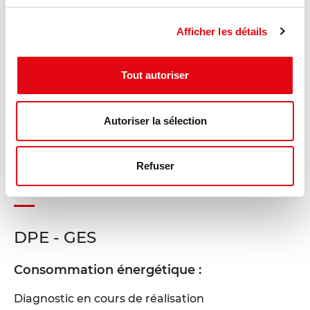
Afficher les détails
Tout autoriser
Autoriser la sélection
Refuser
DPE - GES
Consommation énergétique :
Diagnostic en cours de réalisation