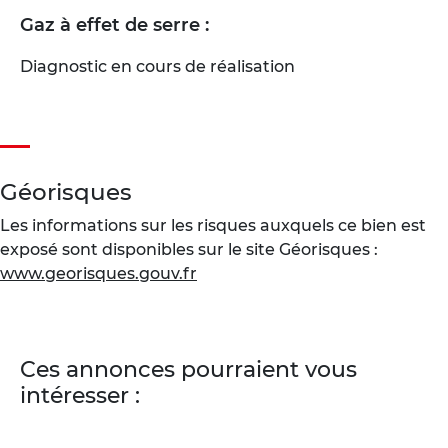
Gaz à effet de serre :
Diagnostic en cours de réalisation
Géorisques
Les informations sur les risques auxquels ce bien est
exposé sont disponibles sur le site Géorisques :
www.georisques.gouv.fr
Ces annonces pourraient vous
intéresser :