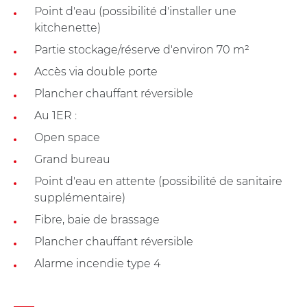
Point d'eau (possibilité d'installer une
kitchenette)
Partie stockage/réserve d'environ 70 m²
Accès via double porte
Plancher chauffant réversible
Au 1ER :
Open space
Grand bureau
Point d'eau en attente (possibilité de sanitaire
supplémentaire)
Fibre, baie de brassage
Plancher chauffant réversible
Alarme incendie type 4