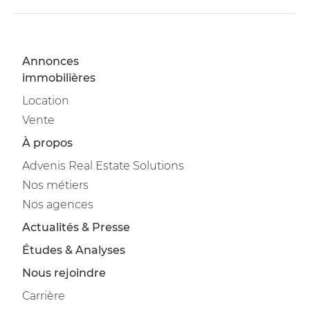
Annonces
immobilières
Location
Vente
À propos
Advenis Real Estate Solutions
Nos métiers
Nos agences
Actualités & Presse
Études & Analyses
Nous rejoindre
Carrière