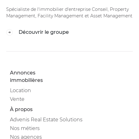
Spécialiste de l'immobilier d'entreprise Conseil, Property
Management, Facility Management et Asset Management
Découvrir le groupe
Annonces
immobilières
Location
Vente
À propos
Advenis Real Estate Solutions
Nos métiers
Nos agences