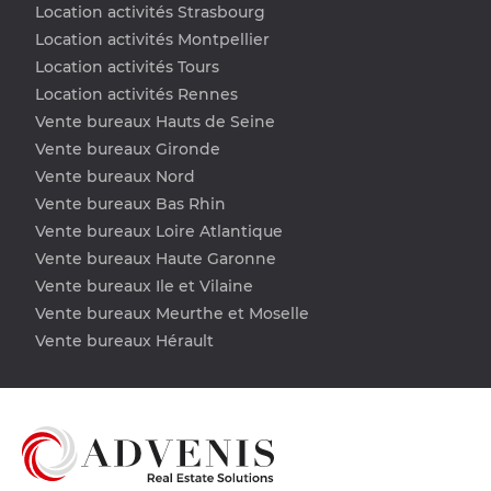
Location activités Strasbourg
Location activités Montpellier
Location activités Tours
Location activités Rennes
Vente bureaux Hauts de Seine
Vente bureaux Gironde
Vente bureaux Nord
Vente bureaux Bas Rhin
Vente bureaux Loire Atlantique
Vente bureaux Haute Garonne
Vente bureaux Ile et Vilaine
Vente bureaux Meurthe et Moselle
Vente bureaux Hérault