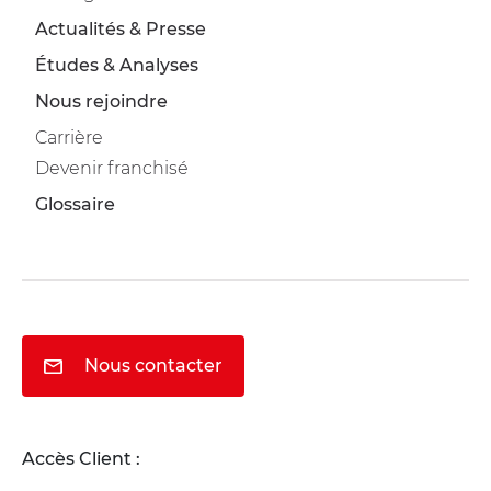
Actualités & Presse
Études & Analyses
Nous rejoindre
Carrière
Devenir franchisé
Glossaire
Nous contacter
Accès Client :