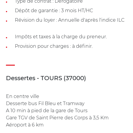
Type de contrat : Dérogatoire
Dépôt de garantie : 3 mois HT/HC
Révision du loyer : Annuelle d'après l'indice ILC
Impôts et taxes à la charge du preneur.
Provision pour charges : à définir.
Dessertes - TOURS (37000)
En centre ville
Desserte bus Fil Bleu et Tramway
A 10 min à pied de la gare de Tours
Gare TGV de Saint Pierre des Corps à 3,5 Km
Aéroport à 6 km