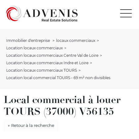
Immobilier d'entreprise
locaux commerciaux
Location locaux commerciaux
Location locaux commerciaux Centre Val de Loire
Location locaux commerciaux Indre et Loire
Location locaux commerciaux TOURS
Location local commercial TOURS - 69 m² non divisibles
Local commercial à louer
TOURS (37000) V56135
← Retour à la recherche