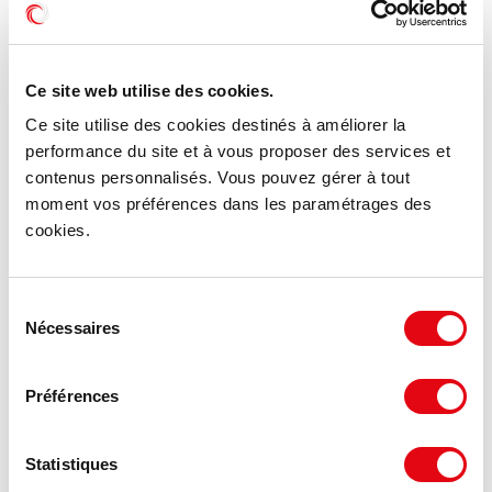
Ce site web utilise des cookies.
Ce site utilise des cookies destinés à améliorer la
performance du site et à vous proposer des services et
contenus personnalisés. Vous pouvez gérer à tout
moment vos préférences dans les paramétrages des
cookies.
Sélection
Nécessaires
du
consentement
Préférences
Statistiques