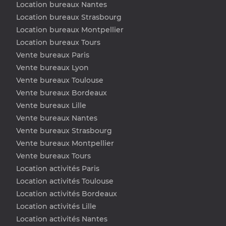
Location bureaux Nantes
Location bureaux Strasbourg
Location bureaux Montpellier
Location bureaux Tours
Vente bureaux Paris
Vente bureaux Lyon
Vente bureaux Toulouse
Vente bureaux Bordeaux
Vente bureaux Lille
Vente bureaux Nantes
Vente bureaux Strasbourg
Vente bureaux Montpellier
Vente bureaux Tours
Location activités Paris
Location activités Toulouse
Location activités Bordeaux
Location activités Lille
Location activités Nantes