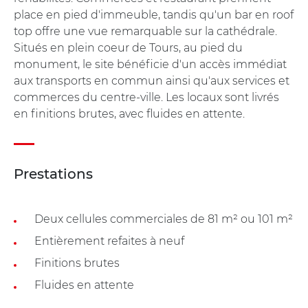
place en pied d'immeuble, tandis qu'un bar en roof
top offre une vue remarquable sur la cathédrale.
Situés en plein coeur de Tours, au pied du
monument, le site bénéficie d'un accès immédiat
aux transports en commun ainsi qu'aux services et
commerces du centre-ville. Les locaux sont livrés
en finitions brutes, avec fluides en attente.
Prestations
Deux cellules commerciales de 81 m² ou 101 m²
Entièrement refaites à neuf
Finitions brutes
Fluides en attente