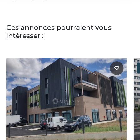
Ces annonces pourraient vous
intéresser :