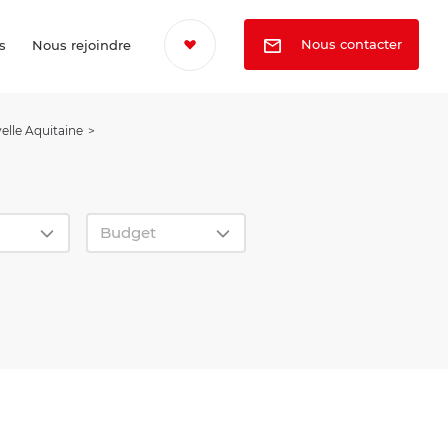
Nous contacter
s
Nous rejoindre
elle Aquitaine
Budget