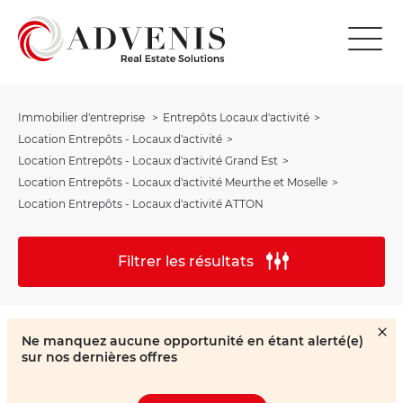
Immobilier d'entreprise
Entrepôts Locaux d'activité
Location Entrepôts - Locaux d'activité
Location Entrepôts - Locaux d'activité Grand Est
Location Entrepôts - Locaux d'activité Meurthe et Moselle
Location Entrepôts - Locaux d'activité ATTON
Filtrer les résultats
Ne manquez aucune opportunité en étant alerté(e)
sur nos dernières offres