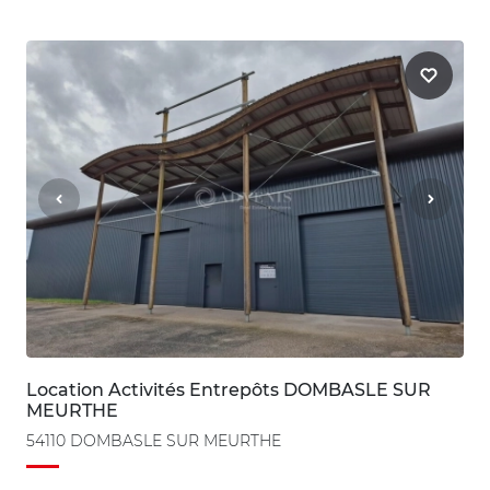
Location Activités Entrepôts DOMBASLE SUR
MEURTHE
54110 DOMBASLE SUR MEURTHE