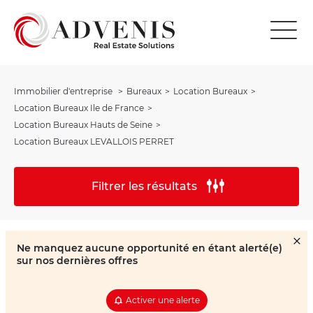
Immobilier d'entreprise
Bureaux
Location Bureaux
Location Bureaux Ile de France
Location Bureaux Hauts de Seine
Location Bureaux LEVALLOIS PERRET
Filtrer les résultats
Ne manquez aucune opportunité en étant alerté(e)
sur nos dernières offres
Activer une alerte