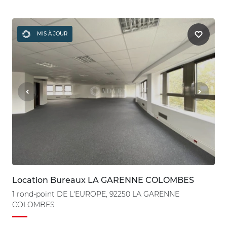
MIS À JOUR
Location Bureaux LA GARENNE COLOMBES
1 rond-point DE L'EUROPE, 92250 LA GARENNE
COLOMBES