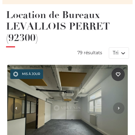
Location de Bureaux
LEVALLOIS PERRET
(92300)
Tri
79 résultats
MIS À JOUR