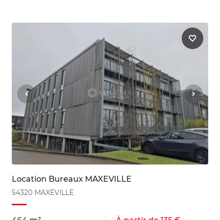
Location Bureaux MAXEVILLE
54320 MAXEVILLE