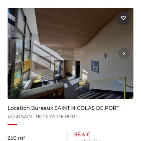
Location Bureaux SAINT NICOLAS DE PORT
54210 SAINT NICOLAS DE PORT
86.4 €
250 m²