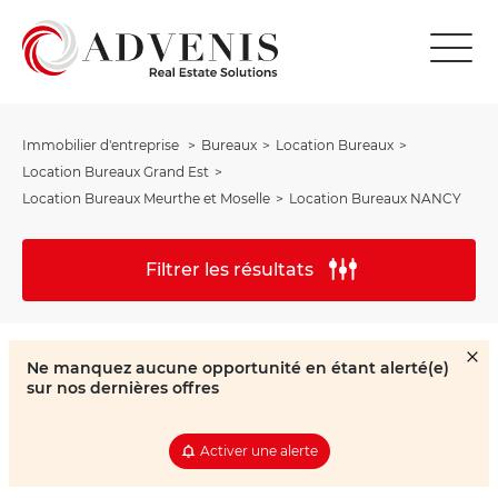
Immobilier d'entreprise
Bureaux
Location Bureaux
Location Bureaux Grand Est
Location Bureaux Meurthe et Moselle
Location Bureaux NANCY
Filtrer les résultats
Ne manquez aucune opportunité en étant alerté(e)
sur nos dernières offres
Activer une alerte