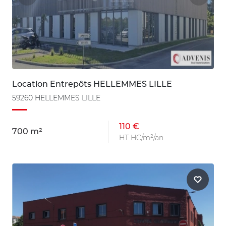
Location Entrepôts HELLEMMES LILLE
59260 HELLEMMES LILLE
110 €
700 m²
HT HC/m²/an