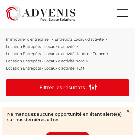
Immobilier d'entreprise
Entrepôts Locaux d'activité
Location Entrepôts - Locaux d'activité
Location Entrepôts - Locaux d'activité Hauts de France
Location Entrepôts - Locaux d'activité Nord
Location Entrepôts - Locaux d'activité HEM
Filtrer les résultats
Ne manquez aucune opportunité en étant alerté(e)
sur nos dernières offres