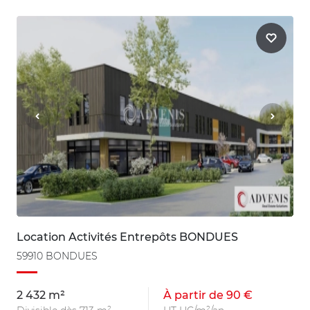
Location Activités Entrepôts BONDUES
59910 BONDUES
2 432 m²
À partir de 90 €