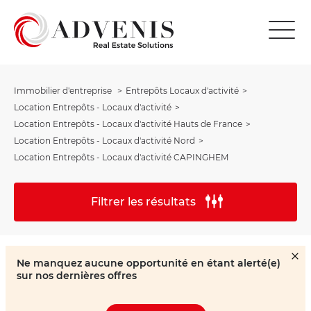
Immobilier d'entreprise
Entrepôts Locaux d'activité
Location Entrepôts - Locaux d'activité
Location Entrepôts - Locaux d'activité Hauts de France
Location Entrepôts - Locaux d'activité Nord
Location Entrepôts - Locaux d'activité CAPINGHEM
Filtrer les résultats
Ne manquez aucune opportunité en étant alerté(e)
sur nos dernières offres