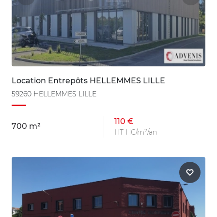
Location Entrepôts HELLEMMES LILLE
59260 HELLEMMES LILLE
110 €
700 m²
HT HC/m²/an