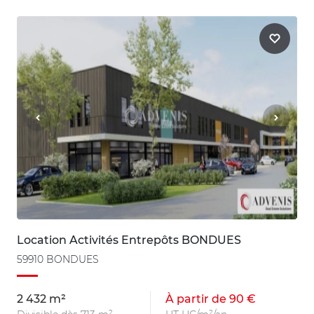
Location Activités Entrepôts BONDUES
59910 BONDUES
2 432 m²
À partir de 90 €