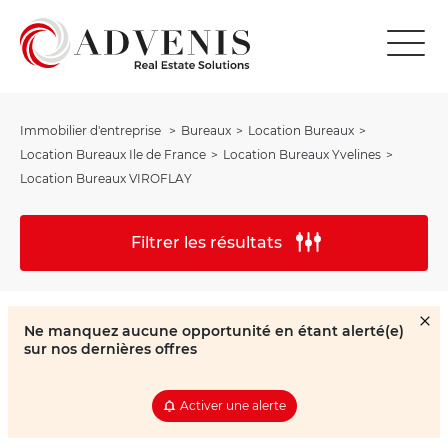
Immobilier d'entreprise
Bureaux
Location Bureaux
Location Bureaux Ile de France
Location Bureaux Yvelines
Location Bureaux VIROFLAY
Filtrer les résultats
Ne manquez aucune opportunité en étant alerté(e)
sur nos dernières offres
Activer une alerte