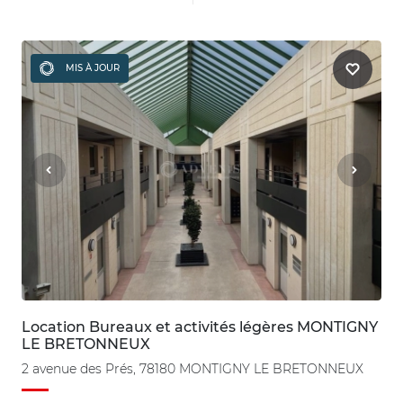
MIS À JOUR
Location Bureaux et activités légères MONTIGNY
LE BRETONNEUX
2 avenue des Prés, 78180 MONTIGNY LE BRETONNEUX