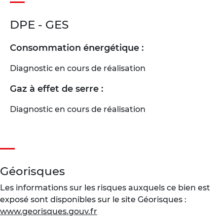
DPE - GES
Consommation énergétique :
Diagnostic en cours de réalisation
Gaz à effet de serre :
Diagnostic en cours de réalisation
Géorisques
Les informations sur les risques auxquels ce bien est
exposé sont disponibles sur le site Géorisques :
www.georisques.gouv.fr