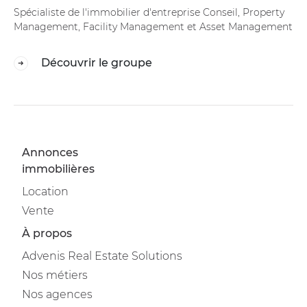
Spécialiste de l'immobilier d'entreprise Conseil, Property
Management, Facility Management et Asset Management
Découvrir le groupe
Annonces
immobilières
Location
Vente
À propos
Advenis Real Estate Solutions
Nos métiers
Nos agences