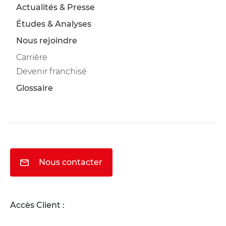
Actualités & Presse
Études & Analyses
Nous rejoindre
Carrière
Devenir franchisé
Glossaire
Nous contacter
Accès Client :