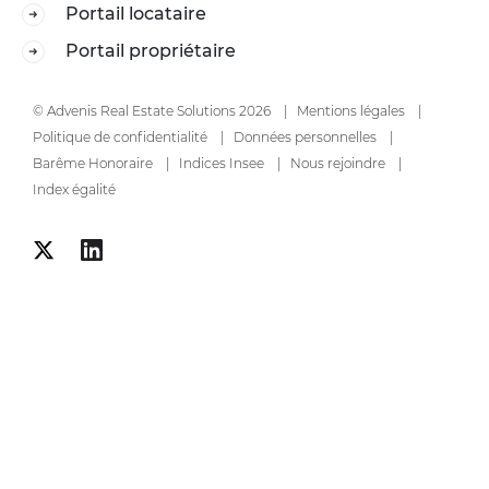
Portail locataire
Portail propriétaire
© Advenis Real Estate Solutions 2026
Mentions légales
Politique de confidentialité
Données personnelles
Barême Honoraire
Indices Insee
Nous rejoindre
Index égalité