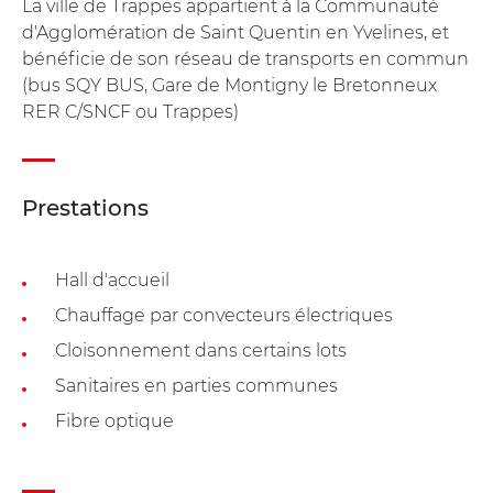
La ville de Trappes appartient à la Communauté
d'Agglomération de Saint Quentin en Yvelines, et
bénéficie de son réseau de transports en commun
(bus SQY BUS, Gare de Montigny le Bretonneux
RER C/SNCF ou Trappes)
Prestations
Hall d'accueil
Chauffage par convecteurs électriques
Cloisonnement dans certains lots
Sanitaires en parties communes
Fibre optique