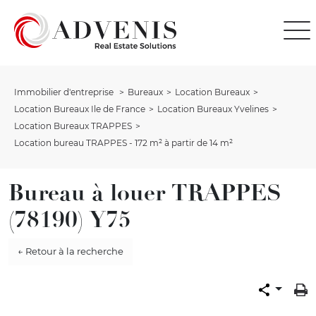
Immobilier d'entreprise
Bureaux
Location Bureaux
Location Bureaux Ile de France
Location Bureaux Yvelines
Location Bureaux TRAPPES
Location bureau TRAPPES - 172 m² à partir de 14 m²
Bureau à louer TRAPPES
(78190) Y75
← Retour à la recherche