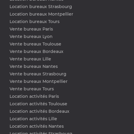
Location bureaux Strasbourg
Location bureaux Montpellier
Location bureaux Tours
Vente bureaux Paris
Vente bureaux Lyon
Vente bureaux Toulouse
Vente bureaux Bordeaux
Vente bureaux Lille
Vente bureaux Nantes
Vente bureaux Strasbourg
Vente bureaux Montpellier
Vente bureaux Tours
Location activités Paris
Location activités Toulouse
Location activités Bordeaux
Location activités Lille
Location activités Nantes
Location activités Strasbourg