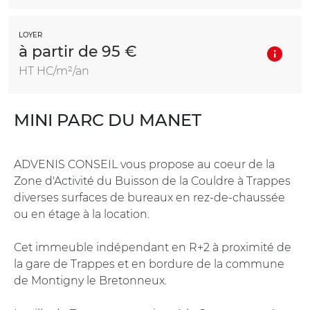
LOYER
à partir de 95 €
HT HC/m²/an
MINI PARC DU MANET
ADVENIS CONSEIL vous propose au coeur de la
Zone d'Activité du Buisson de la Couldre à Trappes
diverses surfaces de bureaux en rez-de-chaussée
ou en étage à la location.
Cet immeuble indépendant en R+2 à proximité de
la gare de Trappes et en bordure de la commune
de Montigny le Bretonneux.