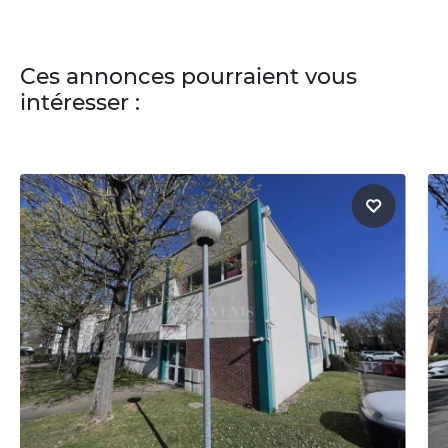
Ces annonces pourraient vous
intéresser :