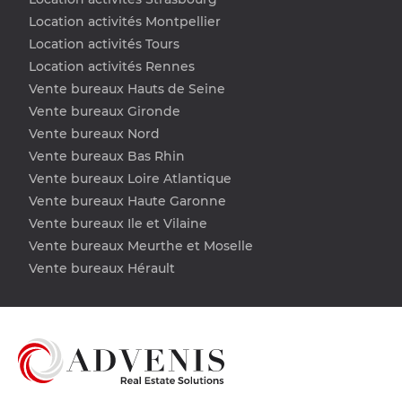
Location activités Montpellier
Location activités Tours
Location activités Rennes
Vente bureaux Hauts de Seine
Vente bureaux Gironde
Vente bureaux Nord
Vente bureaux Bas Rhin
Vente bureaux Loire Atlantique
Vente bureaux Haute Garonne
Vente bureaux Ile et Vilaine
Vente bureaux Meurthe et Moselle
Vente bureaux Hérault