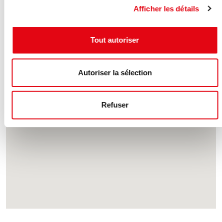
Afficher les détails
Tout autoriser
Autoriser la sélection
Refuser