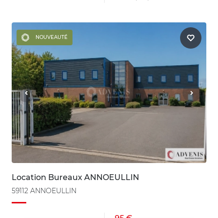
NOUVEAUTÉ
Location Bureaux ANNOEULLIN
59112 ANNOEULLIN