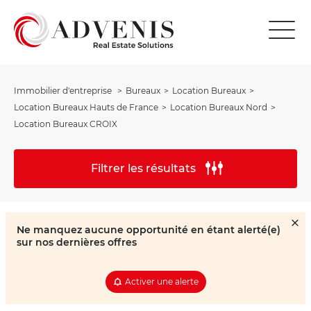
Immobilier d'entreprise
Bureaux
Location Bureaux
Location Bureaux Hauts de France
Location Bureaux Nord
Location Bureaux CROIX
Filtrer les résultats
Ne manquez aucune opportunité en étant alerté(e)
sur nos dernières offres
Activer une alerte