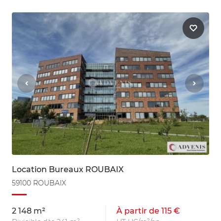
Location Bureaux ROUBAIX
59100 ROUBAIX
2 148 m²
À partir de 115 €