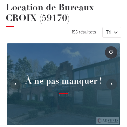
Location de Bureaux
CROIX (59170)
Tri
155 résultats
À ne pas manquer !