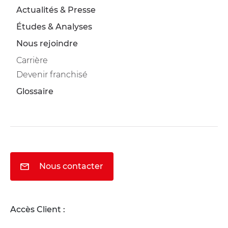
Actualités & Presse
Études & Analyses
Nous rejoindre
Carrière
Devenir franchisé
Glossaire
Nous contacter
Accès Client :