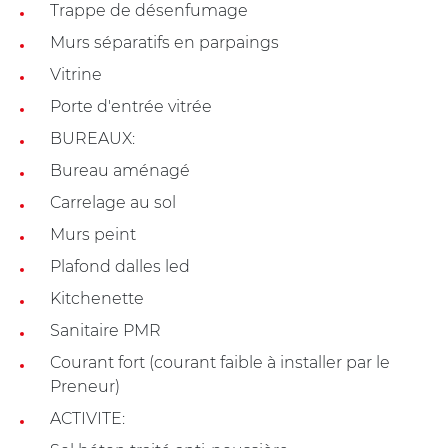
Trappe de désenfumage
Murs séparatifs en parpaings
Vitrine
Porte d'entrée vitrée
BUREAUX:
Bureau aménagé
Carrelage au sol
Murs peint
Plafond dalles led
Kitchenette
Sanitaire PMR
Courant fort (courant faible à installer par le
Preneur)
ACTIVITE: