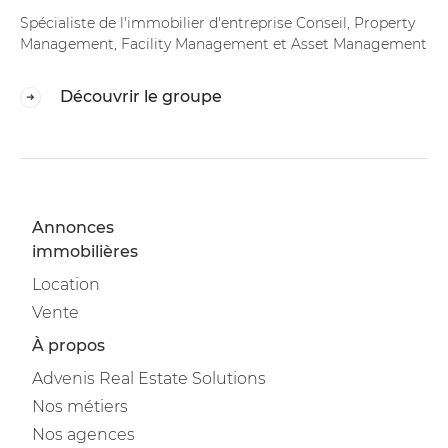
Spécialiste de l'immobilier d'entreprise Conseil, Property
Management, Facility Management et Asset Management
Découvrir le groupe
Annonces
immobilières
Location
Vente
À propos
Advenis Real Estate Solutions
Nos métiers
Nos agences