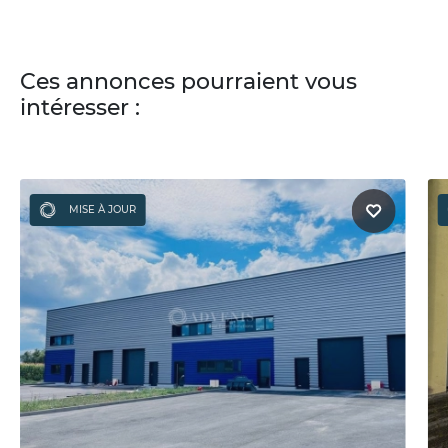
Ces annonces pourraient vous
intéresser :
MISE À JOUR