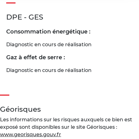
DPE - GES
Consommation énergétique :
Diagnostic en cours de réalisation
Gaz à effet de serre :
Diagnostic en cours de réalisation
Géorisques
Les informations sur les risques auxquels ce bien est
exposé sont disponibles sur le site Géorisques :
www.georisques.gouv.fr