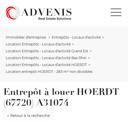
Immobilier d'entreprise
Entrepôts - Locaux d'activité
Location Entrepôts - Locaux d'activité
Location Entrepôts - Locaux d'activité Grand Est
Location Entrepôts - Locaux d'activité Bas Rhin
Location Entrepôts - Locaux d'activité HOERDT
Location entrepôt HOERDT - 283 m² non divisibles
Entrepôt à louer HOERDT
(67720) A31074
← Retour à la recherche