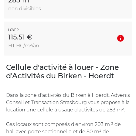
283 m²
non divisibles
LOYER
115.51 €
HT HC/m²/an
Cellule d'activité à louer - Zone
d'Activités du Birken - Hoerdt
Dans la zone d'activités du Birken à Hoerdt, Advenis
Conseil et Transaction Strasbourg vous propose à la
location une cellule à usage d'activités de 283 m².
Ces locaux sont composés d'environ 203 m ² de
hall avec porte sectionnelle et de 80 m² de