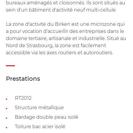
bureaux aménagés et cloisonnés. Ils sont situés au
sein d'un bâtiment d'activité neuf multi-cellule.
La zone d'activité du Birken est une microzone qui
a pour vocation d'accueillir des entreprises dans le
domaine tertiaire, artisanale et industrielle. Situé au
Nord de Strasbourg, la zone est facilement
accessible via les axes routiers et autoroutiers.
Prestations
RT2012
Structure métallique
Bardage double peau isolé
Toiture bac acier isolé