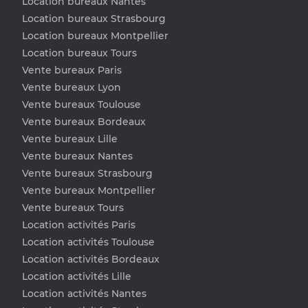
Location bureaux Nantes
Location bureaux Strasbourg
Location bureaux Montpellier
Location bureaux Tours
Vente bureaux Paris
Vente bureaux Lyon
Vente bureaux Toulouse
Vente bureaux Bordeaux
Vente bureaux Lille
Vente bureaux Nantes
Vente bureaux Strasbourg
Vente bureaux Montpellier
Vente bureaux Tours
Location activités Paris
Location activités Toulouse
Location activités Bordeaux
Location activités Lille
Location activités Nantes