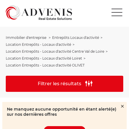
Immobilier d'entreprise
Entrepôts Locaux d'activité
Location Entrepôts - Locaux d'activité
Location Entrepôts - Locaux d'activité Centre Val de Loire
Location Entrepôts - Locaux d'activité Loiret
Location Entrepôts - Locaux d'activité OLIVET
Filtrer les résultats
Ne manquez aucune opportunité en étant alerté(e)
sur nos dernières offres