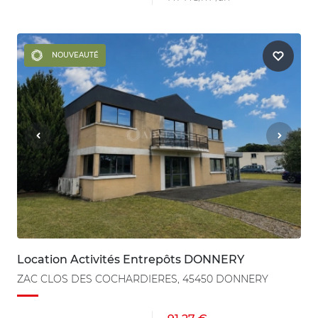
NOUVEAUTÉ
Location Activités Entrepôts DONNERY
ZAC CLOS DES COCHARDIERES, 45450 DONNERY