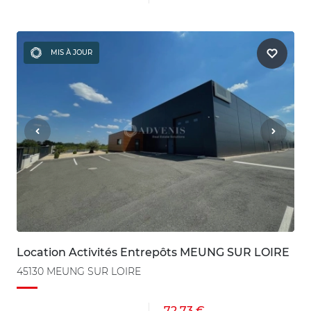
MIS À JOUR
Location Activités Entrepôts MEUNG SUR LOIRE
45130 MEUNG SUR LOIRE
72.73 €