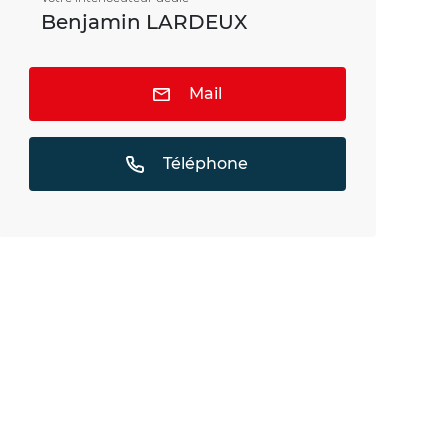
Benjamin LARDEUX
Mail
Téléphone