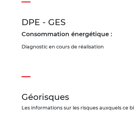
DPE - GES
Consommation énergétique :
Diagnostic en cours de réalisation
Géorisques
Les informations sur les risques auxquels ce bi