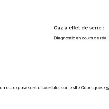
Gaz à effet de serre :
Diagnostic en cours de réali
en est exposé sont disponibles sur le site Géorisques :
w