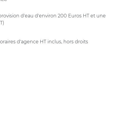
provision d'eau d'environ 200 Euros HT et une
T)
oraires d'agence HT inclus, hors droits