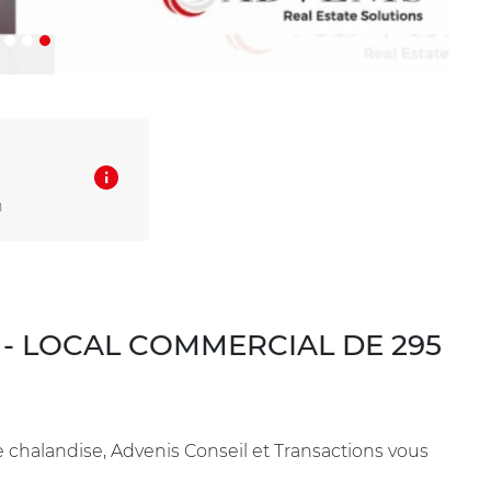
n
 - LOCAL COMMERCIAL DE 295
e chalandise, Advenis Conseil et Transactions vous