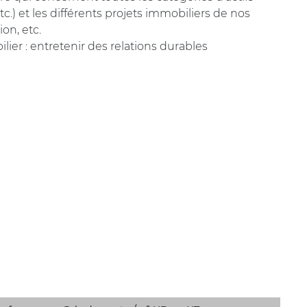
c.) et les différents projets immobiliers de nos
ion, etc.
er : entretenir des relations durables