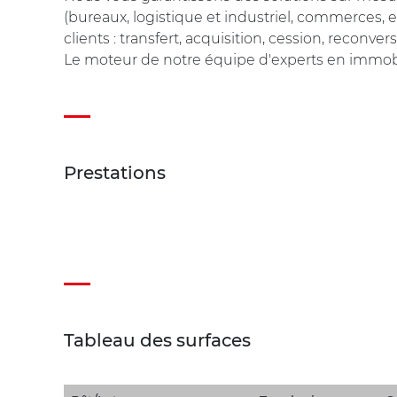
(bureaux, logistique et industriel, commerces, et
clients : transfert, acquisition, cession, reconvers
Le moteur de notre équipe d'experts en immobili
Prestations
Tableau des surfaces