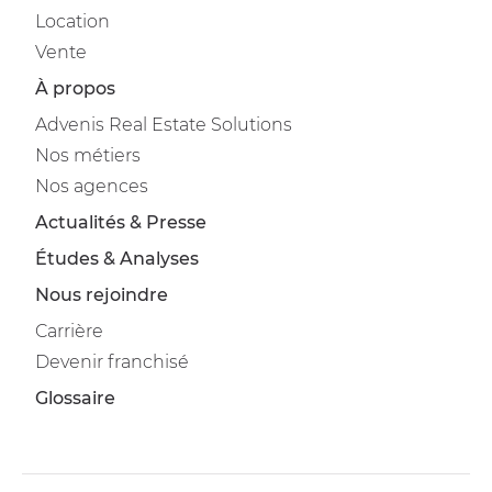
Location
Vente
À propos
Advenis Real Estate Solutions
Nos métiers
Nos agences
Actualités & Presse
Études & Analyses
Nous rejoindre
Carrière
Devenir franchisé
Glossaire