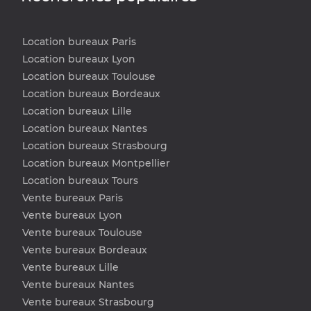
Location bureaux Paris
Location bureaux Lyon
Location bureaux Toulouse
Location bureaux Bordeaux
Location bureaux Lille
Location bureaux Nantes
Location bureaux Strasbourg
Location bureaux Montpellier
Location bureaux Tours
Vente bureaux Paris
Vente bureaux Lyon
Vente bureaux Toulouse
Vente bureaux Bordeaux
Vente bureaux Lille
Vente bureaux Nantes
Vente bureaux Strasbourg