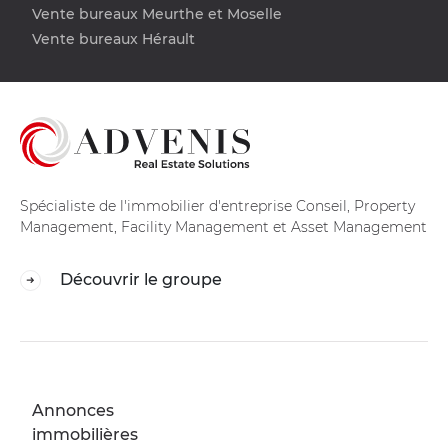
Vente bureaux Meurthe et Moselle
Vente bureaux Hérault
Spécialiste de l'immobilier d'entreprise Conseil, Property
Management, Facility Management et Asset Management
Découvrir le groupe
Annonces
immobilières