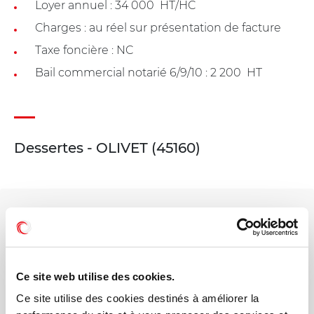
Loyer annuel : 34 000  HT/HC
Charges : au réel sur présentation de facture
Taxe foncière : NC
Bail commercial notarié 6/9/10 : 2 200  HT
Dessertes - OLIVET (45160)
Votre interlocuteur dédié
Mathieu RAULIN
Ce site web utilise des cookies.
Mail
Ce site utilise des cookies destinés à améliorer la