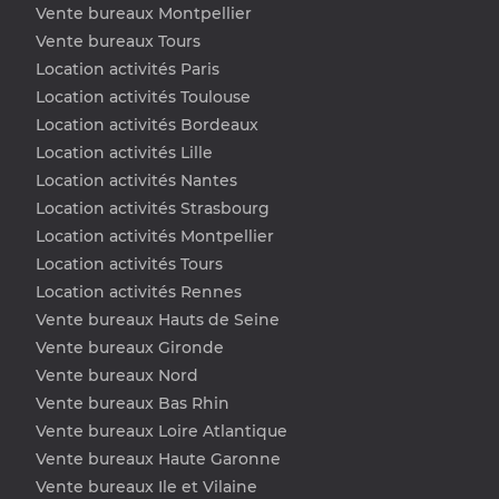
Vente bureaux Montpellier
Vente bureaux Tours
Location activités Paris
Location activités Toulouse
Location activités Bordeaux
Location activités Lille
Location activités Nantes
Location activités Strasbourg
Location activités Montpellier
Location activités Tours
Location activités Rennes
Vente bureaux Hauts de Seine
Vente bureaux Gironde
Vente bureaux Nord
Vente bureaux Bas Rhin
Vente bureaux Loire Atlantique
Vente bureaux Haute Garonne
Vente bureaux Ile et Vilaine