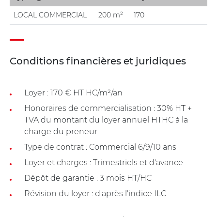
LOCAL COMMERCIAL
200 m²
170
Conditions financières et juridiques
Loyer : 170 € HT HC/m²/an
Honoraires de commercialisation : 30% HT +
TVA du montant du loyer annuel HTHC à la
charge du preneur
Type de contrat : Commercial 6/9/10 ans
Loyer et charges : Trimestriels et d'avance
Dépôt de garantie : 3 mois HT/HC
Révision du loyer : d'après l'indice ILC