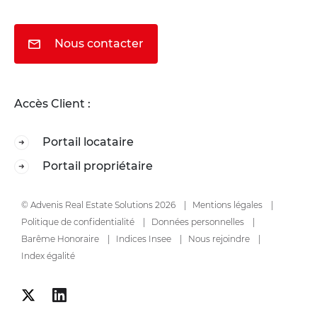
Nous contacter
Accès Client :
Portail locataire
Portail propriétaire
© Advenis Real Estate Solutions 2026
Mentions légales
Politique de confidentialité
Données personnelles
Barême Honoraire
Indices Insee
Nous rejoindre
Index égalité