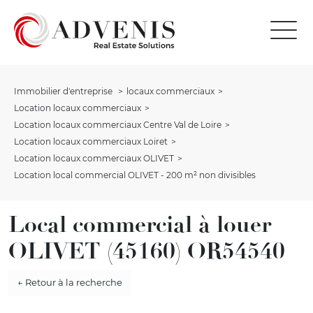
Immobilier d'entreprise
locaux commerciaux
Location locaux commerciaux
Location locaux commerciaux Centre Val de Loire
Location locaux commerciaux Loiret
Location locaux commerciaux OLIVET
Location local commercial OLIVET - 200 m² non divisibles
Local commercial à louer
OLIVET (45160) OR54540
← Retour à la recherche