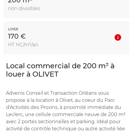
200 m²
non divisibles
LOYER
170 €
HT HC/m²/an
Local commercial de 200 m² à
louer à OLIVET
Advenis Conseil et Transaction Orléans vous
propose à la location à Olivet, au coeur du Parc
d'Activités des Provins, à proximité immédiate du
Leclerc, une cellule commerciale neuve de 200 m²
avec 2 portes sectionnelles et parking. Idéal pour
activité de contrôle technique ou autre activité liée