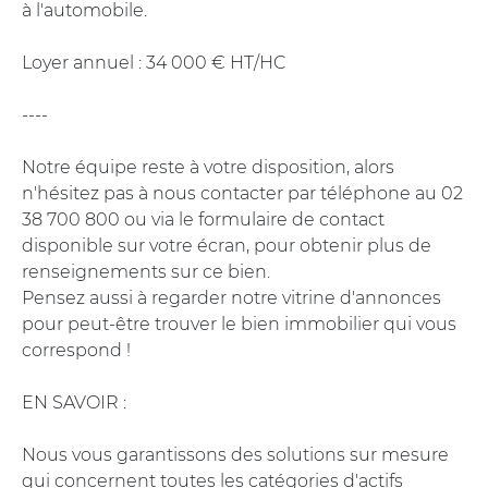
à l'automobile.
Loyer annuel : 34 000 € HT/HC
----
Notre équipe reste à votre disposition, alors
n'hésitez pas à nous contacter par téléphone au 02
38 700 800 ou via le formulaire de contact
disponible sur votre écran, pour obtenir plus de
renseignements sur ce bien.
Pensez aussi à regarder notre vitrine d'annonces
pour peut-être trouver le bien immobilier qui vous
correspond !
EN SAVOIR :
Nous vous garantissons des solutions sur mesure
qui concernent toutes les catégories d'actifs