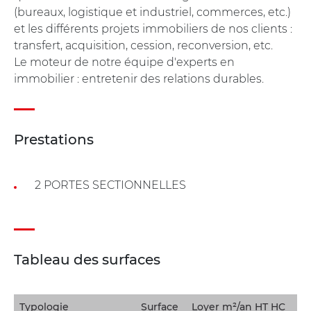
(bureaux, logistique et industriel, commerces, etc.)
et les différents projets immobiliers de nos clients :
transfert, acquisition, cession, reconversion, etc.
Le moteur de notre équipe d'experts en
immobilier : entretenir des relations durables.
Prestations
2 PORTES SECTIONNELLES
Tableau des surfaces
Typologie
Surface
Loyer m²/an HT HC