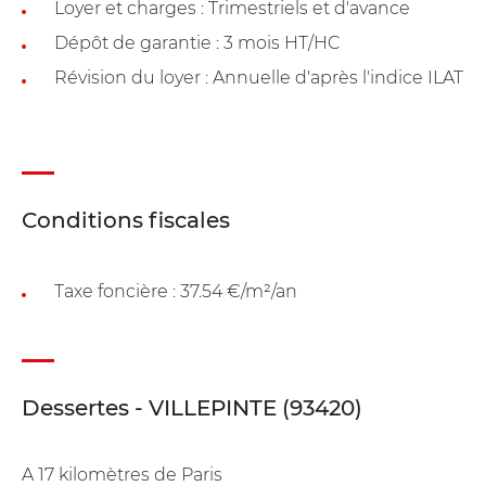
Loyer et charges : Trimestriels et d'avance
Dépôt de garantie : 3 mois HT/HC
Révision du loyer : Annuelle d'après l'indice ILAT
Conditions fiscales
Taxe foncière : 37.54 €/m²/an
Dessertes - VILLEPINTE (93420)
A 17 kilomètres de Paris