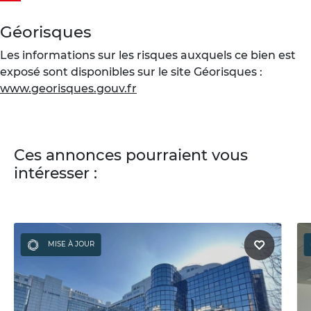
Géorisques
Les informations sur les risques auxquels ce bien est
exposé sont disponibles sur le site Géorisques :
www.georisques.gouv.fr
Ces annonces pourraient vous
intéresser :
MISE À JOUR