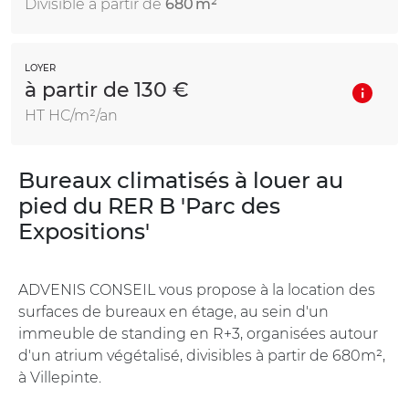
Divisible à partir de
680 m²
LOYER
à partir de 130 €
HT HC/m²/an
Bureaux climatisés à louer au
pied du RER B 'Parc des
Expositions'
ADVENIS CONSEIL vous propose à la location des
surfaces de bureaux en étage, au sein d'un
immeuble de standing en R+3, organisées autour
d'un atrium végétalisé, divisibles à partir de 680m²,
à Villepinte.