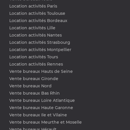
Location activités Paris
Location activités Toulouse
Location activités Bordeaux
Location activités Lille
Location activités Nantes
Location activités Strasbourg
Location activités Montpellier
Location activités Tours
Location activités Rennes
Vente bureaux Hauts de Seine
Vente bureaux Gironde
Vente bureaux Nord
Vente bureaux Bas Rhin
Vente bureaux Loire Atlantique
Vente bureaux Haute Garonne
Vente bureaux Ile et Vilaine
Vente bureaux Meurthe et Moselle
Vente bureaux Hérault