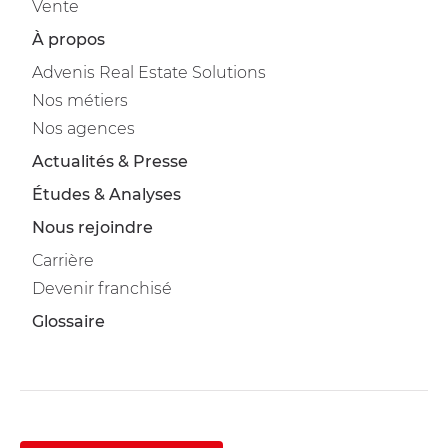
Vente
À propos
Advenis Real Estate Solutions
Nos métiers
Nos agences
Actualités & Presse
Études & Analyses
Nous rejoindre
Carrière
Devenir franchisé
Glossaire