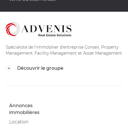
Spécialiste de l'immobilier d'entreprise Conseil, Property
Management, Facility Management et Asset Management
Découvrir le groupe
Annonces
immobilières
Location