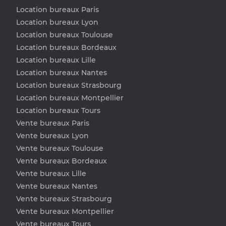
Location bureaux Paris
Location bureaux Lyon
Location bureaux Toulouse
Location bureaux Bordeaux
Location bureaux Lille
Location bureaux Nantes
Location bureaux Strasbourg
Location bureaux Montpellier
Location bureaux Tours
Vente bureaux Paris
Vente bureaux Lyon
Vente bureaux Toulouse
Vente bureaux Bordeaux
Vente bureaux Lille
Vente bureaux Nantes
Vente bureaux Strasbourg
Vente bureaux Montpellier
Vente bureaux Tours