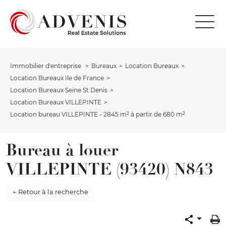
Immobilier d'entreprise
Bureaux
Location Bureaux
Location Bureaux Ile de France
Location Bureaux Seine St Denis
Location Bureaux VILLEPINTE
Location bureau VILLEPINTE - 2845 m² à partir de 680 m²
Bureau à louer
VILLEPINTE (93420) N843
← Retour à la recherche