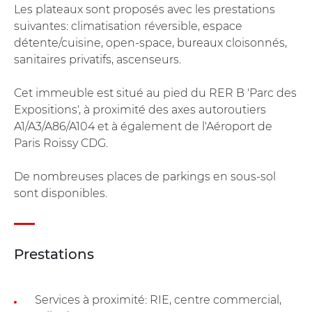
Les plateaux sont proposés avec les prestations
suivantes: climatisation réversible, espace
détente/cuisine, open-space, bureaux cloisonnés,
sanitaires privatifs, ascenseurs.
Cet immeuble est situé au pied du RER B 'Parc des
Expositions', à proximité des axes autoroutiers
A1/A3/A86/A104 et à également de l'Aéroport de
Paris Roissy CDG.
De nombreuses places de parkings en sous-sol
sont disponibles.
Prestations
Services à proximité: RIE, centre commercial,