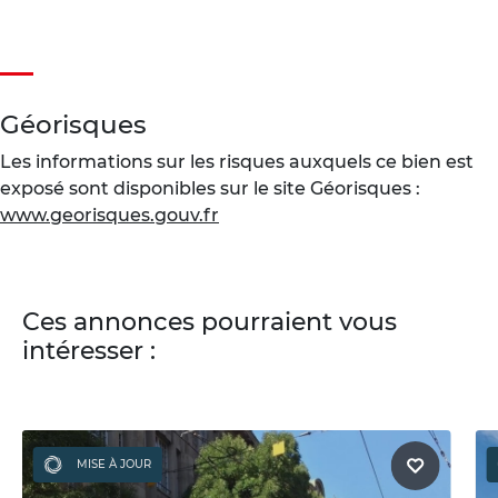
Géorisques
Les informations sur les risques auxquels ce bien est
exposé sont disponibles sur le site Géorisques :
www.georisques.gouv.fr
Ces annonces pourraient vous
intéresser :
MISE À JOUR