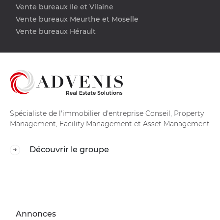
Vente bureaux Ile et Vilaine
Vente bureaux Meurthe et Moselle
Vente bureaux Hérault
Spécialiste de l'immobilier d'entreprise Conseil, Property
Management, Facility Management et Asset Management
Découvrir le groupe
Annonces