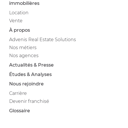
immobilières
Location
Vente
À propos
Advenis Real Estate Solutions
Nos métiers
Nos agences
Actualités & Presse
Études & Analyses
Nous rejoindre
Carrière
Devenir franchisé
Glossaire