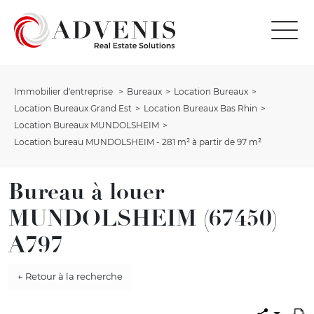
Immobilier d'entreprise
Bureaux
Location Bureaux
Location Bureaux Grand Est
Location Bureaux Bas Rhin
Location Bureaux MUNDOLSHEIM
Location bureau MUNDOLSHEIM - 281 m² à partir de 97 m²
Bureau à louer
MUNDOLSHEIM (67450)
A797
← Retour à la recherche