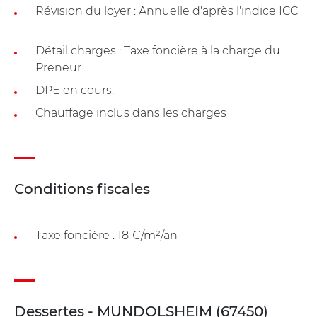
Révision du loyer : Annuelle d'après l'indice ICC
Détail charges : Taxe foncière à la charge du
Preneur.
DPE en cours.
Chauffage inclus dans les charges
Conditions fiscales
Taxe foncière : 18 €/m²/an
Dessertes - MUNDOLSHEIM (67450)