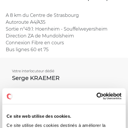
A 8 km du Centre de Strasbourg
Autoroute A4/A35
Sortie n°49.1: Hoenheim - Souffelweyersheim
Direction ZA de Mundolsheim
Connexion Fibre en cours
Bus lignes 60 et 75
Votre interlocuteur dédié
Serge KRAEMER
Mail
Ce site web utilise des cookies.
Téléphone
Ce site utilise des cookies destinés à améliorer la