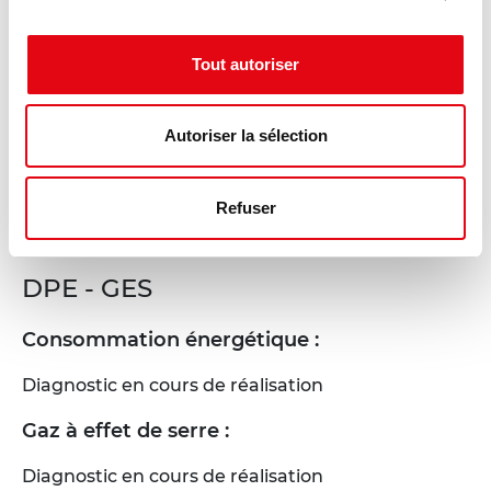
Tout autoriser
Autoriser la sélection
Refuser
DPE - GES
Consommation énergétique :
Diagnostic en cours de réalisation
Gaz à effet de serre :
Diagnostic en cours de réalisation