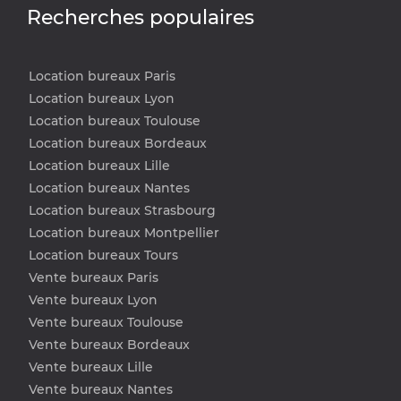
Recherches populaires
Location bureaux Paris
Location bureaux Lyon
Location bureaux Toulouse
Location bureaux Bordeaux
Location bureaux Lille
Location bureaux Nantes
Location bureaux Strasbourg
Location bureaux Montpellier
Location bureaux Tours
Vente bureaux Paris
Vente bureaux Lyon
Vente bureaux Toulouse
Vente bureaux Bordeaux
Vente bureaux Lille
Vente bureaux Nantes