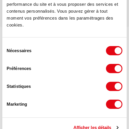
performance du site et à vous proposer des services et
contenus personnalisés. Vous pouvez gérer à tout
moment vos préférences dans les paramétrages des
cookies.
Voir les offres similaires
Sélection
Nécessaires
du
consentement
Préférences
Statistiques
Marketing
Afficher les détails