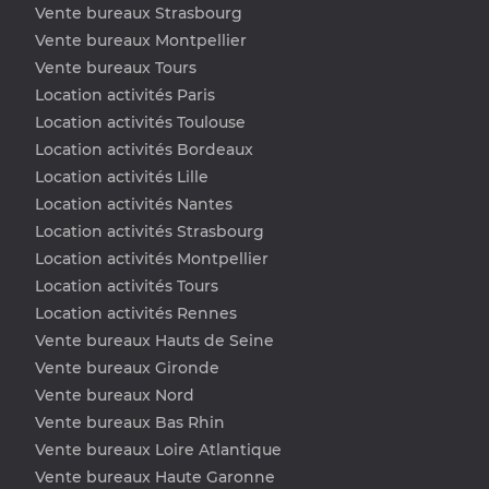
Vente bureaux Strasbourg
Vente bureaux Montpellier
Vente bureaux Tours
Location activités Paris
Location activités Toulouse
Location activités Bordeaux
Location activités Lille
Location activités Nantes
Location activités Strasbourg
Location activités Montpellier
Location activités Tours
Location activités Rennes
Vente bureaux Hauts de Seine
Vente bureaux Gironde
Vente bureaux Nord
Vente bureaux Bas Rhin
Vente bureaux Loire Atlantique
Vente bureaux Haute Garonne