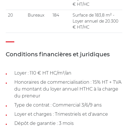
€ HT/HC
20
Bureaux
184
Surface de 183,8 m² -
Loyer annuel de 20.300
€ HT/HC
Conditions financières et juridiques
Loyer : 110 € HT HC/m²/an
Honoraires de commercialisation : 15% HT + TVA
du montant du loyer annuel HTHC à la charge
du preneur
Type de contrat : Commercial 3/6/9 ans
Loyer et charges : Trimestriels et d'avance
Dépôt de garantie : 3 mois