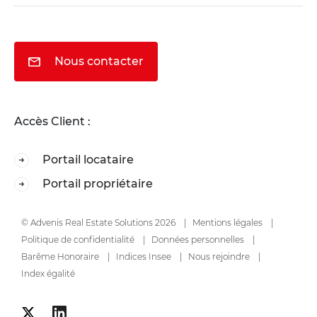
Nous contacter
Accès Client :
Portail locataire
Portail propriétaire
© Advenis Real Estate Solutions 2026
Mentions légales
Politique de confidentialité
Données personnelles
Barême Honoraire
Indices Insee
Nous rejoindre
Index égalité