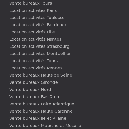
Vente bureaux Tours
Location activités Paris
Location activités Toulouse
Location activités Bordeaux
Location activités Lille
Location activités Nantes
Location activités Strasbourg
Location activités Montpellier
Location activités Tours
Location activités Rennes
Vente bureaux Hauts de Seine
Vente bureaux Gironde
Vente bureaux Nord
Vente bureaux Bas Rhin
Vente bureaux Loire Atlantique
Vente bureaux Haute Garonne
Vente bureaux Ile et Vilaine
Vente bureaux Meurthe et Moselle