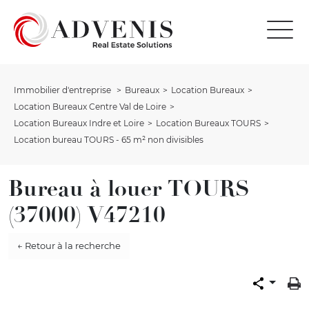
Immobilier d'entreprise
Bureaux
Location Bureaux
Location Bureaux Centre Val de Loire
Location Bureaux Indre et Loire
Location Bureaux TOURS
Location bureau TOURS - 65 m² non divisibles
Bureau à louer TOURS
(37000) V47210
← Retour à la recherche