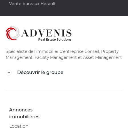
Vente bureaux Hérault
Spécialiste de l'immobilier d'entreprise Conseil, Property
Management, Facility Management et Asset Management
Découvrir le groupe
Annonces
immobilières
Location