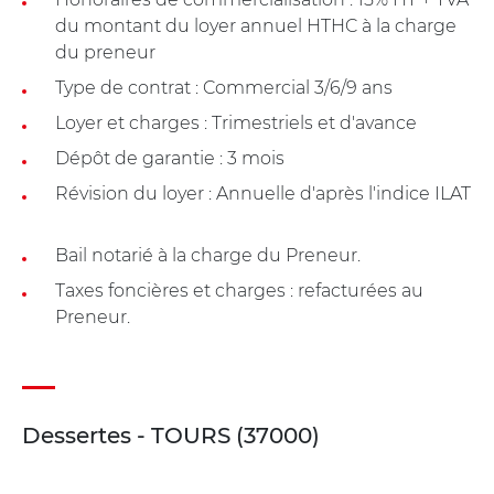
du montant du loyer annuel HTHC à la charge
du preneur
Type de contrat : Commercial 3/6/9 ans
Loyer et charges : Trimestriels et d'avance
Dépôt de garantie : 3 mois
Révision du loyer : Annuelle d'après l'indice ILAT
Bail notarié à la charge du Preneur.
Taxes foncières et charges : refacturées au
Preneur.
Dessertes - TOURS (37000)