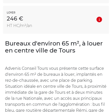
LOYER
246 €
HT HC/m²/an
Bureaux d'environ 65 m², à louer
en centre ville de Tours
Advenis Conseil Tours vous présente cette surface
d'environ 65 m² de bureaux à louer, implantés en
rez-de-chaussée, avec une place de parking.
Situation idéale en centre ville de Tours, à proximité
immédiate de la gare de Tours et à deux minutes
de la rue Nationale, avec un accès aux principaux
transports en commun de l'agglomération : bus fil
bleu, gare routière départementale Rémi, gare de