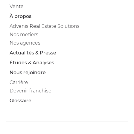
Vente
À propos
Advenis Real Estate Solutions
Nos métiers
Nos agences
Actualités & Presse
Études & Analyses
Nous rejoindre
Carrière
Devenir franchisé
Glossaire