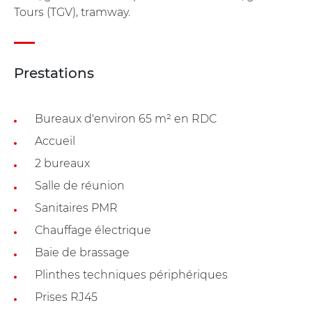
Tours (TGV), tramway.
Prestations
Bureaux d'environ 65 m² en RDC
Accueil
2 bureaux
Salle de réunion
Sanitaires PMR
Chauffage électrique
Baie de brassage
Plinthes techniques périphériques
Prises RJ45