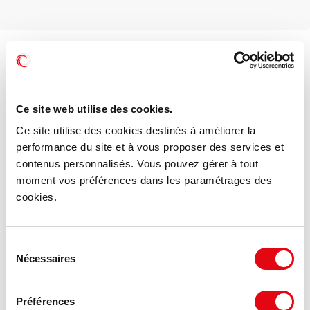
Ce site web utilise des cookies.
Ce site utilise des cookies destinés à améliorer la
performance du site et à vous proposer des services et
contenus personnalisés. Vous pouvez gérer à tout
moment vos préférences dans les paramétrages des
cookies.
Sélection
Nécessaires
du
consentement
Préférences