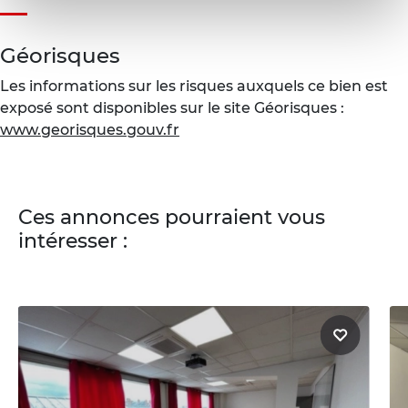
Géorisques
Les informations sur les risques auxquels ce bien est
exposé sont disponibles sur le site Géorisques :
www.georisques.gouv.fr
Ces annonces pourraient vous
intéresser :