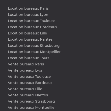
Location bureaux Paris
Location bureaux Lyon
Location bureaux Toulouse
Location bureaux Bordeaux
Location bureaux Lille
Location bureaux Nantes
Location bureaux Strasbourg
Location bureaux Montpellier
Location bureaux Tours
Vente bureaux Paris
Vente bureaux Lyon
Vente bureaux Toulouse
Vente bureaux Bordeaux
Vente bureaux Lille
Vente bureaux Nantes
Vente bureaux Strasbourg
Vente bureaux Montpellier