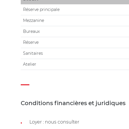
Réserve principale
Mezzanine
Bureaux
Réserve
Sanitaires
Atelier
Conditions financières et juridiques
Loyer : nous consulter