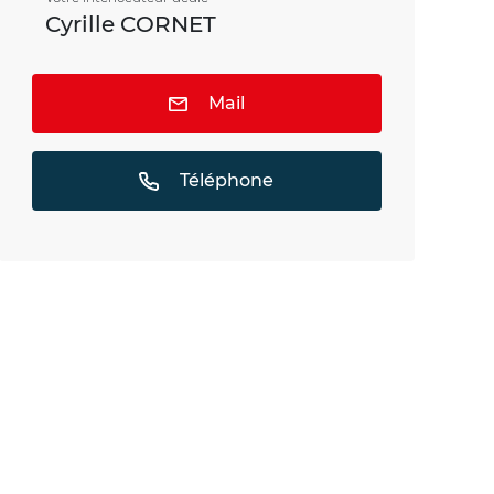
Cyrille CORNET
Mail
Téléphone