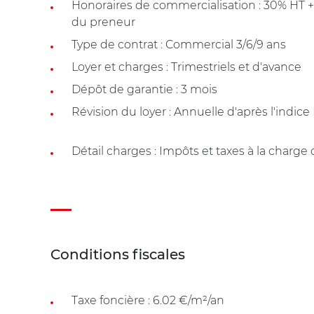
Honoraires de commercialisation : 30% HT 
du preneur
Type de contrat : Commercial 3/6/9 ans
Loyer et charges : Trimestriels et d'avance
Dépôt de garantie : 3 mois
Révision du loyer : Annuelle d'après l'indice
Détail charges : Impôts et taxes à la charge
Conditions fiscales
Taxe foncière : 6.02 €/m²/an