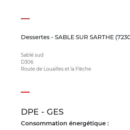
Dessertes - SABLE SUR SARTHE (723
Sablé sud
D306
Route de Louailles et la Flèche
DPE - GES
Consommation énergétique :