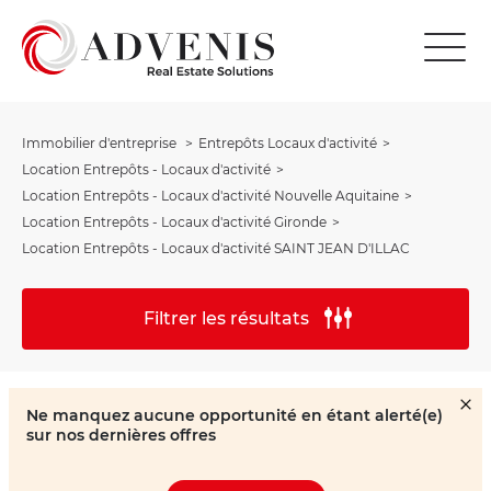
Immobilier d'entreprise
Entrepôts Locaux d'activité
Location Entrepôts - Locaux d'activité
Location Entrepôts - Locaux d'activité Nouvelle Aquitaine
Location Entrepôts - Locaux d'activité Gironde
Location Entrepôts - Locaux d'activité SAINT JEAN D'ILLAC
Filtrer les résultats
Ne manquez aucune opportunité en étant alerté(e)
sur nos dernières offres