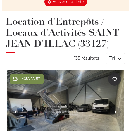
Activer une alerte
Location d'Entrepôts /
Locaux d'Activités SAINT
JEAN D'ILLAC (33127)
Tri
135 résultats
NOUVEAUTÉ