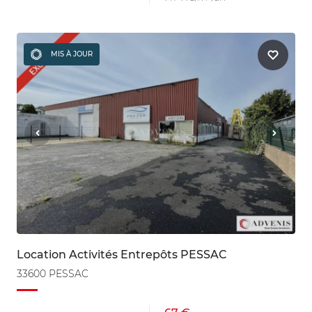
MIS À JOUR
Location Activités Entrepôts PESSAC
33600 PESSAC