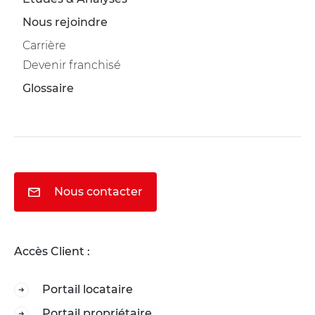
Nous rejoindre
Carrière
Devenir franchisé
Glossaire
Nous contacter
Accès Client :
Portail locataire
Portail propriétaire