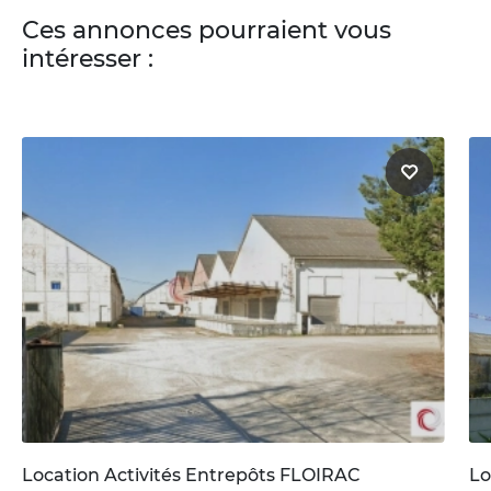
Ces annonces pourraient vous
intéresser :
Location Activités Entrepôts FLOIRAC
Lo