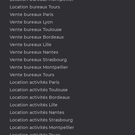
Location bureaux Tours
Vente bureaux Paris
Vente bureaux Lyon
Vente bureaux Toulouse
Vente bureaux Bordeaux
Vente bureaux Lille
Vente bureaux Nantes
Vente bureaux Strasbourg
Vente bureaux Montpellier
Vente bureaux Tours
Location activités Paris
Location activités Toulouse
Location activités Bordeaux
Location activités Lille
Location activités Nantes
Location activités Strasbourg
Location activités Montpellier
Location activités Tours