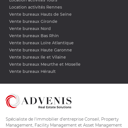
Location activités Rennes
Vente bureaux Hauts de Seine
Vente bureaux Gironde
Vente bureaux Nord
Vente bureaux Bas Rhin
Vente bureaux Loire Atlantique
Vente bureaux Haute Garonne
Vente bureaux Ile et Vilaine
Vente bureaux Meurthe et Moselle
Vente bureaux Hérault
Spécialiste de l'immobilier d'entreprise Conseil, Property
Management, Facility Management et Asset Management