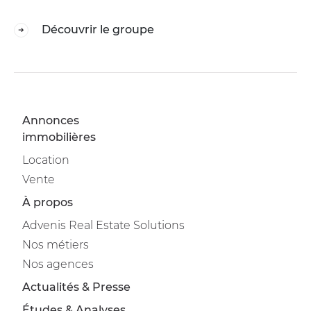
Découvrir le groupe
Annonces
immobilières
Location
Vente
À propos
Advenis Real Estate Solutions
Nos métiers
Nos agences
Actualités & Presse
Études & Analyses