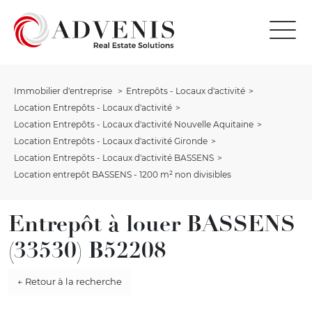
Immobilier d'entreprise
Entrepôts - Locaux d'activité
Location Entrepôts - Locaux d'activité
Location Entrepôts - Locaux d'activité Nouvelle Aquitaine
Location Entrepôts - Locaux d'activité Gironde
Location Entrepôts - Locaux d'activité BASSENS
Location entrepôt BASSENS - 1200 m² non divisibles
Entrepôt à louer BASSENS
(33530) B52208
← Retour à la recherche