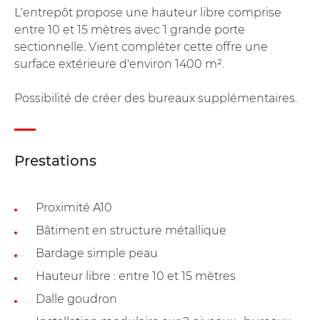
L'entrepôt propose une hauteur libre comprise
entre 10 et 15 mètres avec 1 grande porte
sectionnelle. Vient compléter cette offre une
surface extérieure d'environ 1400 m².
Possibilité de créer des bureaux supplémentaires.
Prestations
Proximité A10
Bâtiment en structure métallique
Bardage simple peau
Hauteur libre : entre 10 et 15 mètres
Dalle goudron