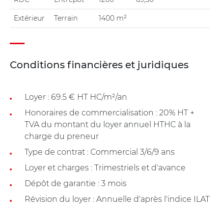
Extérieur
Terrain
1400 m²
Conditions financières et juridiques
Loyer : 69.5 € HT HC/m²/an
Honoraires de commercialisation : 20% HT +
TVA du montant du loyer annuel HTHC à la
charge du preneur
Type de contrat : Commercial 3/6/9 ans
Loyer et charges : Trimestriels et d'avance
Dépôt de garantie : 3 mois
Révision du loyer : Annuelle d'après l'indice ILAT