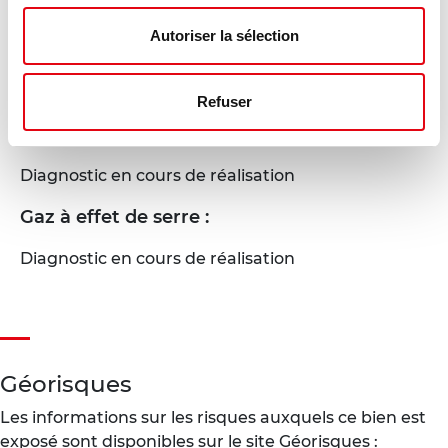
Autoriser la sélection
DPE - GES
Refuser
Consommation énergétique :
Diagnostic en cours de réalisation
Gaz à effet de serre :
Diagnostic en cours de réalisation
Géorisques
Les informations sur les risques auxquels ce bien est
exposé sont disponibles sur le site Géorisques :