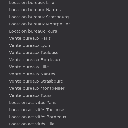
Location bureaux Lille
Location bureaux Nantes
Location bureaux Strasbourg
Location bureaux Montpellier
Location bureaux Tours
Vente bureaux Paris
Vente bureaux Lyon
Vente bureaux Toulouse
Vente bureaux Bordeaux
Vente bureaux Lille
Vente bureaux Nantes
Vente bureaux Strasbourg
Vente bureaux Montpellier
Vente bureaux Tours
Location activités Paris
Location activités Toulouse
Location activités Bordeaux
Location activités Lille