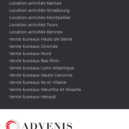
Location activités Nantes
Location activités Strasbourg
Location activités Montpellier
Location activités Tours
Location activités Rennes
Vente bureaux Hauts de Seine
Vente bureaux Gironde
Vente bureaux Nord
Vente bureaux Bas Rhin
Vente bureaux Loire Atlantique
Vente bureaux Haute Garonne
Vente bureaux Ile et Vilaine
Vente bureaux Meurthe et Moselle
Vente bureaux Hérault