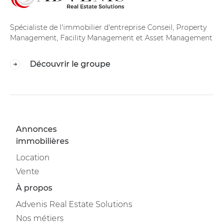
Spécialiste de l'immobilier d'entreprise Conseil, Property
Management, Facility Management et Asset Management
Découvrir le groupe
Annonces
immobilières
Location
Vente
À propos
Advenis Real Estate Solutions
Nos métiers