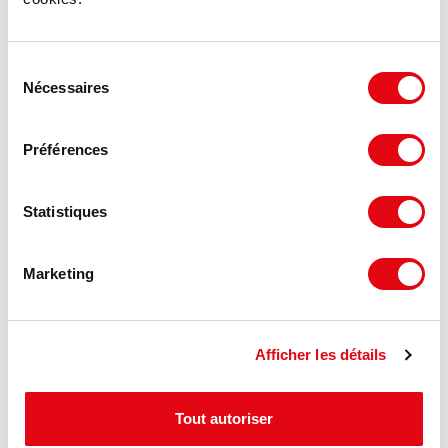
Sélection
Nécessaires
du
consentement
Préférences
Statistiques
Marketing
Afficher les détails
Tout autoriser