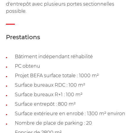
d'entrepôt avec plusieurs portes sectionnelles
possible.
Prestations
Bâtiment indépendant réhabilité
PC obtenu
Projet BEFA surface totale : 1000 m²
Surface bureaux RDC : 100 m²
Surface bureaux R+1 : 100 m²
Surface entrepôt : 800 m²
Surface extérieure en enrobé : 1300 m² environ
Nombre de place de parking : 20
Foncier de 2800 m²