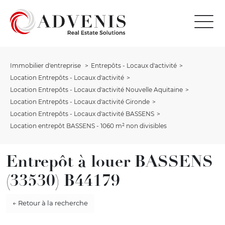
Immobilier d'entreprise
Entrepôts - Locaux d'activité
Location Entrepôts - Locaux d'activité
Location Entrepôts - Locaux d'activité Nouvelle Aquitaine
Location Entrepôts - Locaux d'activité Gironde
Location Entrepôts - Locaux d'activité BASSENS
Location entrepôt BASSENS - 1060 m² non divisibles
Entrepôt à louer BASSENS
(33530) B44179
← Retour à la recherche