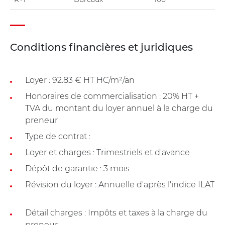
Conditions financières et juridiques
Loyer : 92.83 € HT HC/m²/an
Honoraires de commercialisation : 20% HT +
TVA du montant du loyer annuel à la charge du
preneur
Type de contrat :
Loyer et charges : Trimestriels et d'avance
Dépôt de garantie : 3 mois
Révision du loyer : Annuelle d'après l'indice ILAT
Détail charges : Impôts et taxes à la charge du
preneur