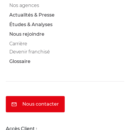
Nos agences
Actualités & Presse
Études & Analyses
Nous rejoindre
Carrière
Devenir franchisé
Glossaire
Nous contacter
Accès Client :