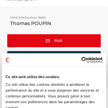
Votre interlocuteur dédié
Thomas POUPIN
Mail
Téléphone
Ce site web utilise des cookies.
Ce site utilise des cookies destinés à améliorer la
performance du site et à vous proposer des services et
contenus personnalisés. Vous pouvez gérer à tout
Voir les offres similaires
moment vos préférences dans les paramétrages des
cookies.